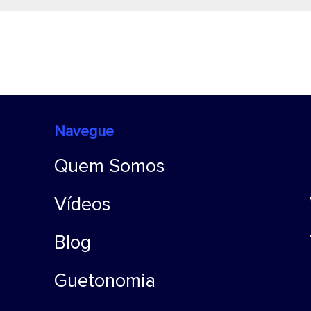
Navegue
Quem Somos
Vídeos
Blog
Guetonomia