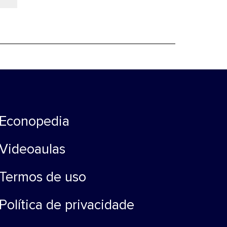
Econopedia
Videoaulas
Termos de uso
Política de privacidade