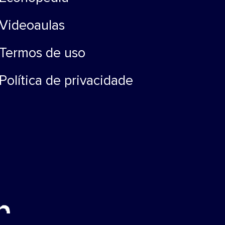
Videoaulas
Termos de uso
Política de privacidade