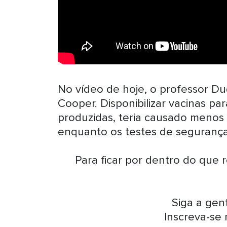
No vídeo de hoje, o professor Du
Cooper. Disponibilizar vacinas p
produzidas, teria causado menos 
enquanto os testes de segurança
Para ficar por dentro do que 
Siga a ge
Inscreva-se