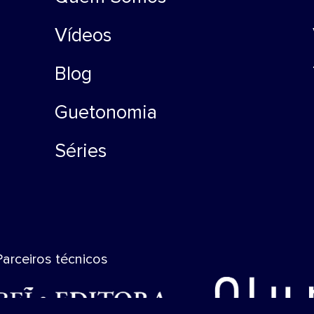
Vídeos
Blog
Guetonomia
Séries
Parceiros técnicos