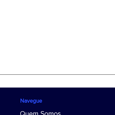
Navegue
Quem Somos