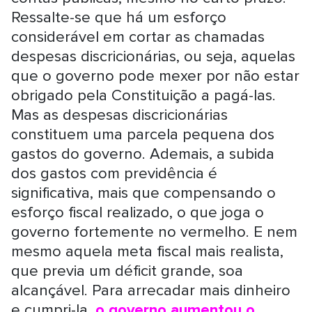
Ressalte-se que há um esforço
considerável em cortar as chamadas
despesas discricionárias, ou seja, aquelas
que o governo pode mexer por não estar
obrigado pela Constituição a pagá-las.
Mas as despesas discricionárias
constituem uma parcela pequena dos
gastos do governo. Ademais, a subida
dos gastos com previdência é
significativa, mais que compensando o
esforço fiscal realizado, o que joga o
governo fortemente no vermelho. E nem
mesmo aquela meta fiscal mais realista,
que previa um déficit grande, soa
alcançável. Para arrecadar mais dinheiro
e cumpri-la,
o governo aumentou o