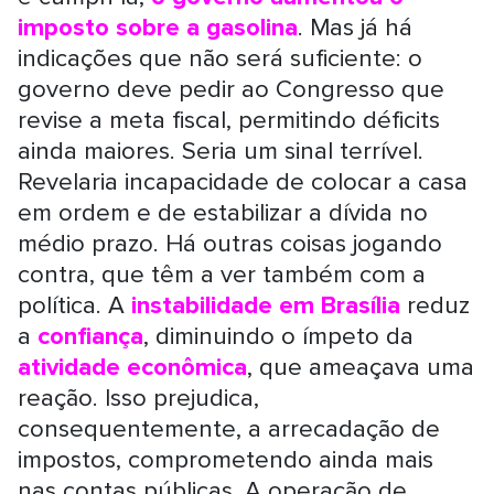
imposto sobre a gasolina
. Mas já há
indicações que não será suficiente: o
governo deve pedir ao Congresso que
revise a meta fiscal, permitindo déficits
ainda maiores. Seria um sinal terrível.
Revelaria incapacidade de colocar a casa
em ordem e de estabilizar a dívida no
médio prazo. Há outras coisas jogando
contra, que têm a ver também com a
política. A
instabilidade em Brasília
reduz
a
confiança
, diminuindo o ímpeto da
atividade econômica
, que ameaçava uma
reação. Isso prejudica,
consequentemente, a arrecadação de
impostos, comprometendo ainda mais
nas contas públicas. A operação de