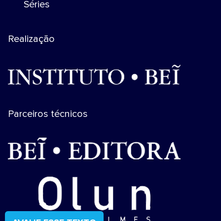
Séries
Realização
Parceiros técnicos