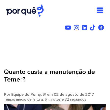
Quanto custa a manutenção de
Temer?
Por
Equipe do Por quê?
em 02 de agosto de 2017
Tempo médio de leitura: 6 minutos e 32 segundos