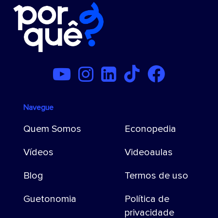
Navegue
Quem Somos
Econopedia
Vídeos
Videoaulas
Blog
Termos de uso
Guetonomia
Política de
privacidade