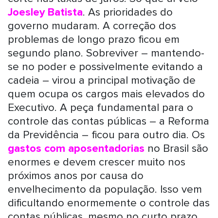
Joesley Batista
. As prioridades do
governo mudaram. A correção dos
problemas de longo prazo ficou em
segundo plano. Sobreviver – mantendo-
se no poder e possivelmente evitando a
cadeia – virou a principal motivação de
quem ocupa os cargos mais elevados do
Executivo. A peça fundamental para o
controle das contas públicas – a Reforma
da Previdência – ficou para outro dia. Os
gastos com aposentadorias
no Brasil são
enormes e devem crescer muito nos
próximos anos por causa do
envelhecimento da população. Isso vem
dificultando enormemente o controle das
contas públicas, mesmo no curto prazo.