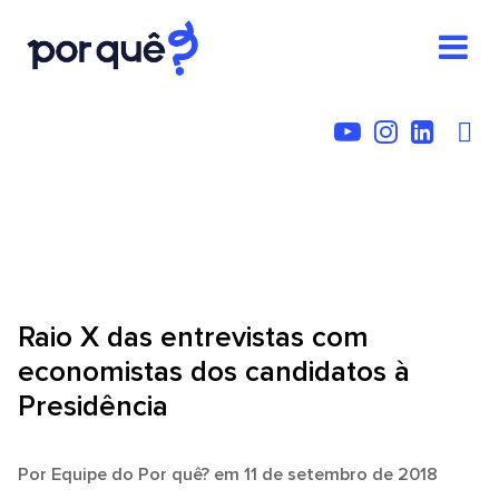
Raio X das entrevistas com
economistas dos candidatos à
Presidência
Por
Equipe do Por quê?
em 11 de setembro de 2018