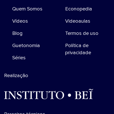
Quem Somos
Econopedia
Vídeos
Videoaulas
Blog
Termos de uso
Guetonomia
Política de
privacidade
Séries
Realização