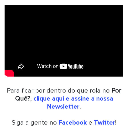
Para ficar por dentro do que rola no
Por
Quê?
,
clique aqui e assine a nossa
Newsletter
.
Siga a gente no
Facebook
e
Twitter
!