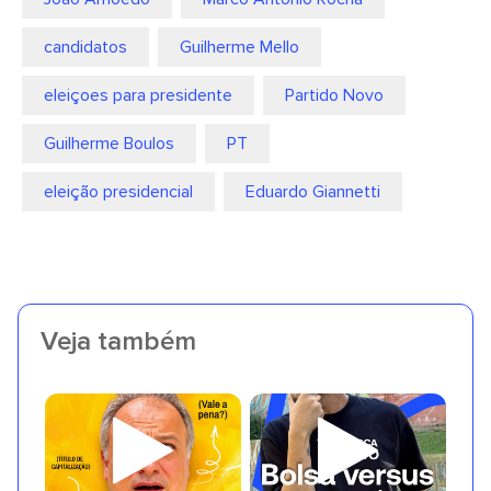
candidatos
Guilherme Mello
eleiçoes para presidente
Partido Novo
Guilherme Boulos
PT
eleição presidencial
Eduardo Giannetti
Veja também