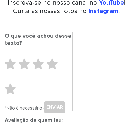
Inscreva-se no nosso canal no
YouTube
!
Curta as nossas fotos no
Instagram
!
O que você achou desse
texto?
ENVIAR
*Não é necessário cadastro.
Avaliação de quem leu: