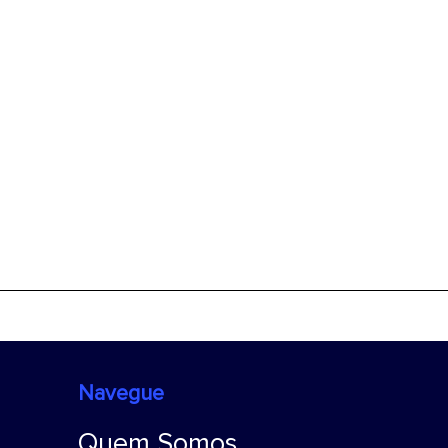
Navegue
Quem Somos