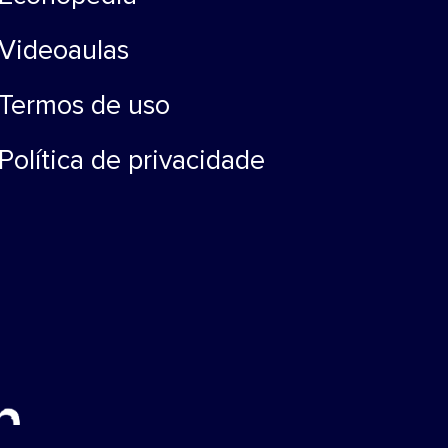
Videoaulas
Termos de uso
Política de privacidade