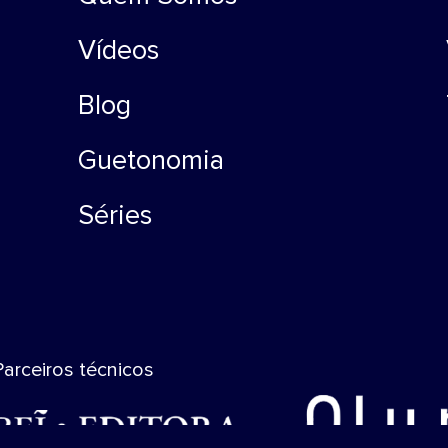
Vídeos
Blog
Guetonomia
Séries
Parceiros técnicos