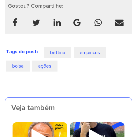
Gostou? Compartilhe:
Tags do post:
bettina
empiricus
bolsa
ações
Veja também