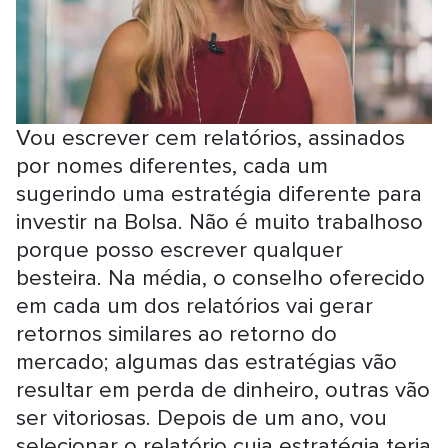
Vou escrever cem relatórios, assinados
por nomes diferentes, cada um
sugerindo uma estratégia diferente para
investir na Bolsa. Não é muito trabalhoso
porque posso escrever qualquer
besteira. Na média, o conselho oferecido
em cada um dos relatórios vai gerar
retornos similares ao retorno do
mercado; algumas das estratégias vão
resultar em perda de dinheiro, outras vão
ser vitoriosas. Depois de um ano, vou
selecionar o relatório cuja estratégia teria