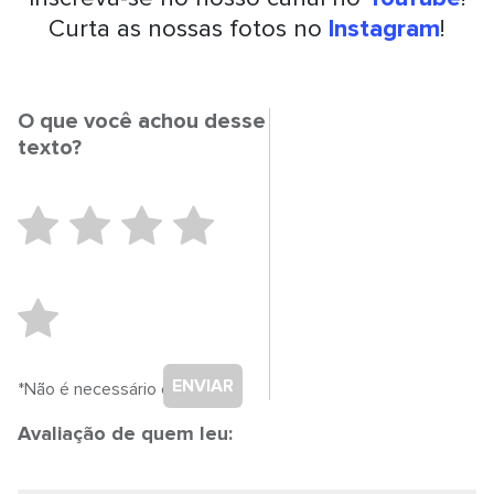
Curta as nossas fotos no
Instagram
!
O que você achou desse
texto?
ENVIAR
*Não é necessário cadastro.
Avaliação de quem leu: