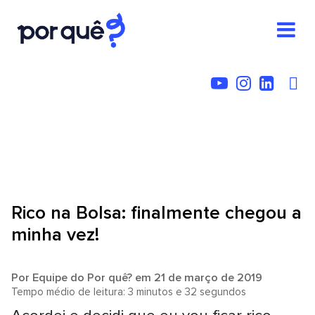
Rico na Bolsa: finalmente chegou a
minha vez!
Por
Equipe do Por quê?
em 21 de março de 2019
Tempo médio de leitura: 3 minutos e 32 segundos