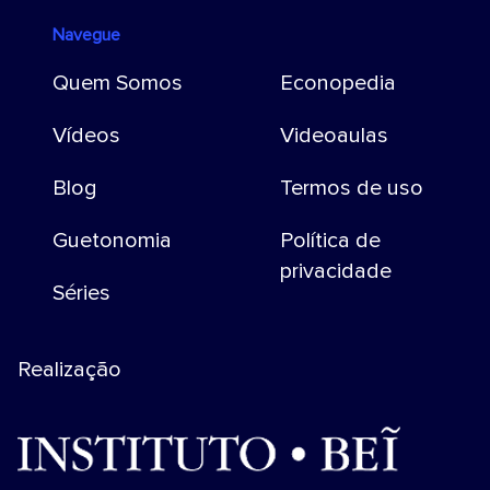
Navegue
Quem Somos
Econopedia
Vídeos
Videoaulas
Blog
Termos de uso
Guetonomia
Política de
privacidade
Séries
Realização