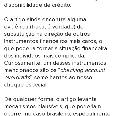
disponibilidade de crédito.
O artigo ainda encontra alguma
evidência (fraca, é verdade) de
substituição na direção de outros
instrumentos financeiros mais caros, o
que poderia tornar a situação financeira
dos indivíduos mais complicada.
Curiosamente, um desses instrumentos
mencionados são os “
checking account
overdrafts
”, semelhantes ao nosso
cheque especial.
De qualquer forma, o artigo levanta
mecanismos plausíveis, que poderiam
ocorrer no caso brasileiro, especialmente