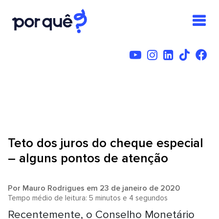
Teto dos juros do cheque especial
– alguns pontos de atenção
Por
Mauro Rodrigues
em 23 de janeiro de 2020
Tempo médio de leitura: 5 minutos e 4 segundos
Recentemente, o Conselho Monetário