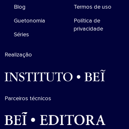
Blog
Termos de uso
Guetonomia
Política de
privacidade
Séries
Realização
Parceiros técnicos