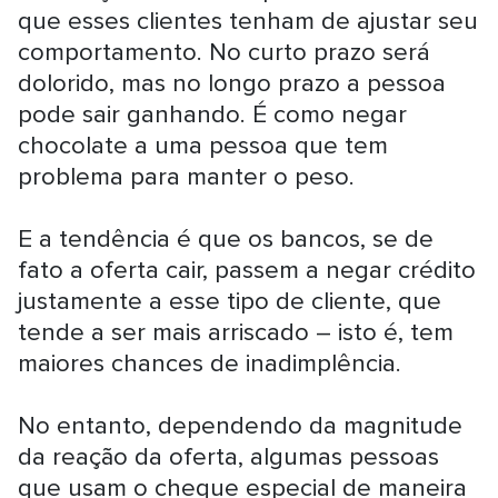
que esses clientes tenham de ajustar seu
comportamento. No curto prazo será
dolorido, mas no longo prazo a pessoa
pode sair ganhando. É como negar
chocolate a uma pessoa que tem
problema para manter o peso.
E a tendência é que os bancos, se de
fato a oferta cair, passem a negar crédito
justamente a esse tipo de cliente, que
tende a ser mais arriscado – isto é, tem
maiores chances de inadimplência.
No entanto, dependendo da magnitude
da reação da oferta, algumas pessoas
que usam o cheque especial de maneira