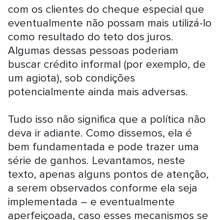
com os clientes do cheque especial que
eventualmente não possam mais utilizá-lo
como resultado do teto dos juros.
Algumas dessas pessoas poderiam
buscar crédito informal (por exemplo, de
um agiota), sob condições
potencialmente ainda mais adversas.
Tudo isso não significa que a política não
deva ir adiante. Como dissemos, ela é
bem fundamentada e pode trazer uma
série de ganhos. Levantamos, neste
texto, apenas alguns pontos de atenção,
a serem observados conforme ela seja
implementada – e eventualmente
aperfeiçoada, caso esses mecanismos se