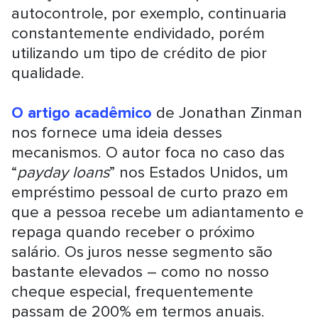
autocontrole, por exemplo, continuaria
constantemente endividado, porém
utilizando um tipo de crédito de pior
qualidade.
O artigo acadêmico
de Jonathan Zinman
nos fornece uma ideia desses
mecanismos. O autor foca no caso das
“
payday loans
” nos Estados Unidos, um
empréstimo pessoal de curto prazo em
que a pessoa recebe um adiantamento e
repaga quando receber o próximo
salário. Os juros nesse segmento são
bastante elevados – como no nosso
cheque especial, frequentemente
passam de 200% em termos anuais.