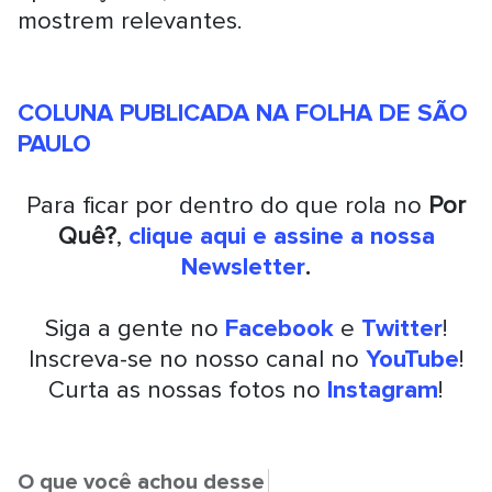
mostrem relevantes.
COLUNA PUBLICADA NA FOLHA DE SÃO
PAULO
Para ficar por dentro do que rola no
Por
Quê?
,
clique aqui e assine a nossa
Newsletter
.
Siga a gente no
Facebook
e
Twitter
!
Inscreva-se no nosso canal no
YouTube
!
Curta as nossas fotos no
Instagram
!
O que você achou desse