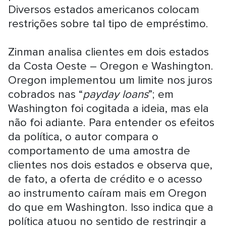
Diversos estados americanos colocam
restrições sobre tal tipo de empréstimo.
Zinman analisa clientes em dois estados
da Costa Oeste – Oregon e Washington.
Oregon implementou um limite nos juros
cobrados nas “
payday loans
”; em
Washington foi cogitada a ideia, mas ela
não foi adiante. Para entender os efeitos
da política, o autor compara o
comportamento de uma amostra de
clientes nos dois estados e observa que,
de fato, a oferta de crédito e o acesso
ao instrumento caíram mais em Oregon
do que em Washington. Isso indica que a
política atuou no sentido de restringir a