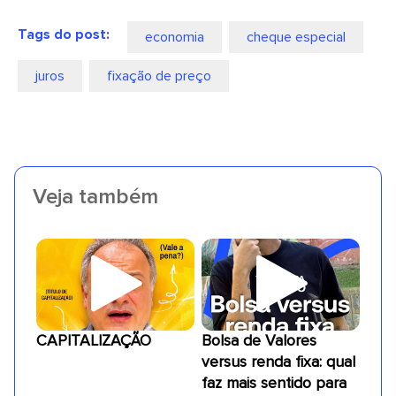
Tags do post:
economia
cheque especial
juros
fixação de preço
Veja também
CAPITALIZAÇÃO
Bolsa de Valores
versus renda fixa: qual
faz mais sentido para