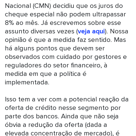
Nacional (CMN) decidiu que os juros do
cheque especial não podem ultrapassar
8% ao mês. Já escrevemos sobre esse
assunto diversas vezes (
veja aqui
).
Nossa
opinião é que a medida faz sentido. Mas
há alguns pontos que devem ser
observados com cuidado por gestores e
reguladores do setor financeiro, à
medida em que a política é
implementada.
Isso tem a ver com a potencial reação da
oferta de crédito nesse segmento por
parte dos bancos. Ainda que não seja
óbvia a redução da oferta (dada a
elevada concentração de mercado), é