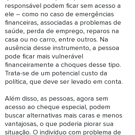
responsável podem ficar sem acesso a
ele – como no caso de emergências
financeiras, associadas a problemas de
saúde, perda de emprego, reparos na
casa ou no carro, entre outros. Na
ausência desse instrumento, a pessoa
pode ficar mais vulnerável
financeiramente a choques desse tipo.
Trata-se de um potencial custo da
política, que deve ser levado em conta.
Além disso, as pessoas, agora sem
acesso ao cheque especial, podem
buscar alternativas mais caras e menos
vantajosas, o que poderia piorar sua
situação. O indivíduo com problema de