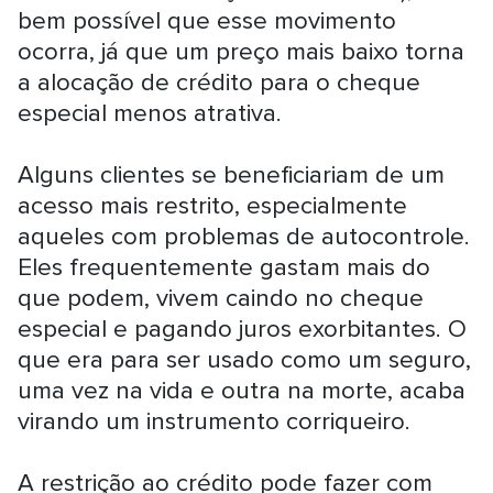
bem possível que esse movimento
ocorra, já que um preço mais baixo torna
a alocação de crédito para o cheque
especial menos atrativa.
Alguns clientes se beneficiariam de um
acesso mais restrito, especialmente
aqueles com problemas de autocontrole.
Eles frequentemente gastam mais do
que podem, vivem caindo no cheque
especial e pagando juros exorbitantes. O
que era para ser usado como um seguro,
uma vez na vida e outra na morte, acaba
virando um instrumento corriqueiro.
A restrição ao crédito pode fazer com