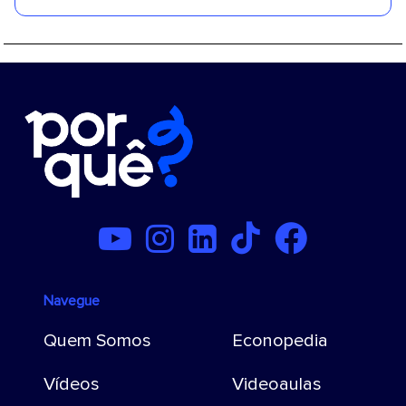
Navegue
Quem Somos
Econopedia
Vídeos
Videoaulas