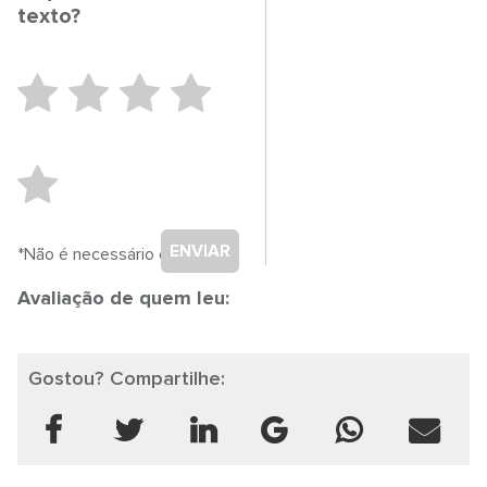
texto?
ENVIAR
*Não é necessário cadastro.
Avaliação de quem leu:
Gostou? Compartilhe: