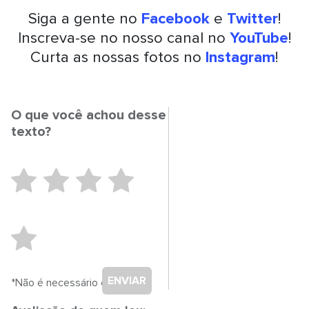
Siga a gente no
Facebook
e
Twitter
!
Inscreva-se no nosso canal no
YouTube
!
Curta as nossas fotos no
Instagram
!
O que você achou desse
texto?
ENVIAR
*Não é necessário cadastro.