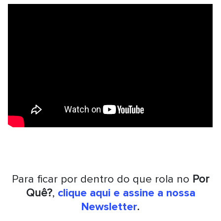
Para ficar por dentro do que rola no
Por
Quê?
,
clique aqui e assine a nossa
Newsletter
.