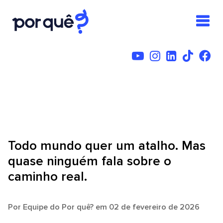
Todo mundo quer um atalho. Mas
quase ninguém fala sobre o
caminho real.
Por
Equipe do Por quê?
em 02 de fevereiro de 2026