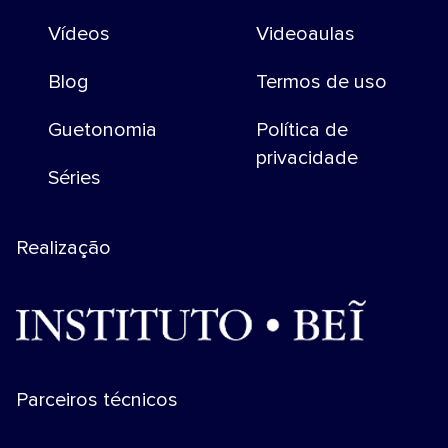
Vídeos
Videoaulas
Blog
Termos de uso
Guetonomia
Política de
privacidade
Séries
Realização
Parceiros técnicos