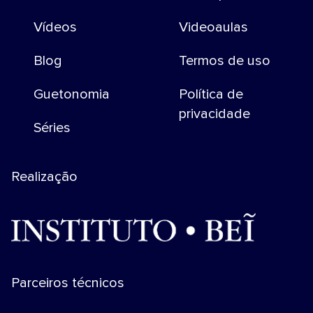
Vídeos
Videoaulas
Blog
Termos de uso
Guetonomia
Política de
privacidade
Séries
Realização
Parceiros técnicos