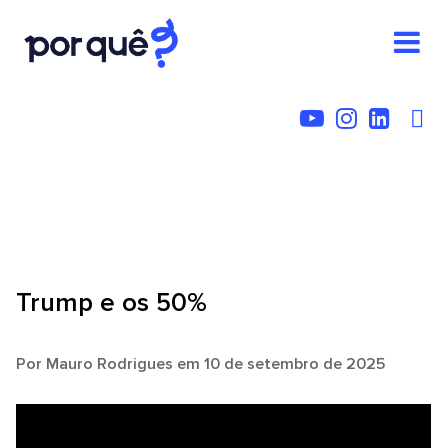
Trump e os 50%
Por
Mauro Rodrigues
em 10 de setembro de 2025