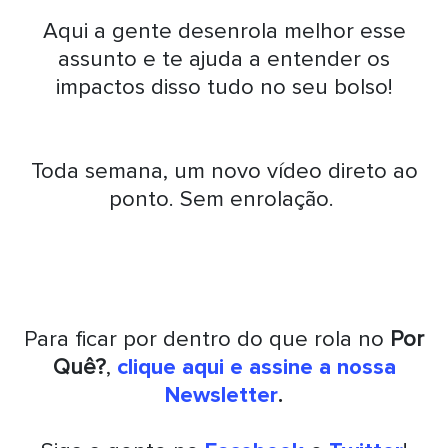
Aqui a gente desenrola melhor esse
assunto e te ajuda a entender os
impactos disso tudo no seu bolso!
Toda semana, um novo vídeo direto ao
ponto. Sem enrolação.
Para ficar por dentro do que rola no
Por
Quê?
,
clique aqui e assine a nossa
Newsletter
.