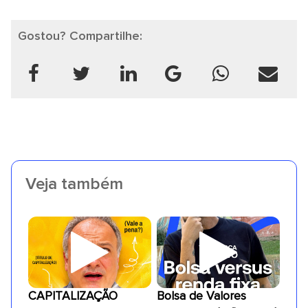
Gostou? Compartilhe:
Veja também
CAPITALIZAÇÃO
Bolsa de Valores