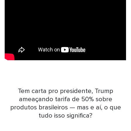
Tem carta pro presidente, Trump
ameaçando tarifa de 50% sobre
produtos brasileiros — mas e aí, o que
tudo isso significa?