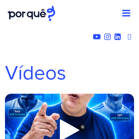
Vídeos