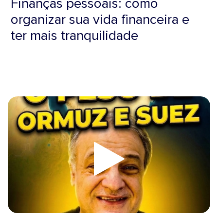
Finanças pessoais: como
organizar sua vida financeira e
ter mais tranquilidade