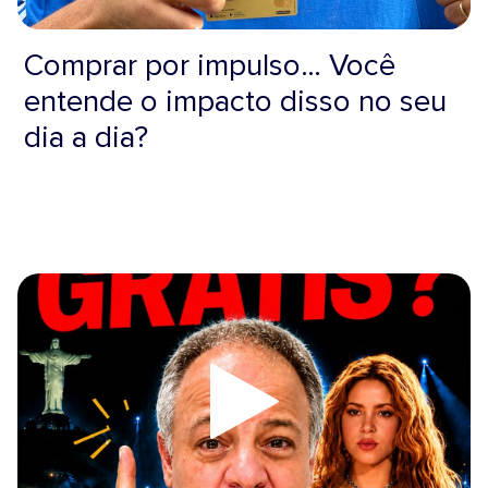
Comprar por impulso… Você
entende o impacto disso no seu
dia a dia?