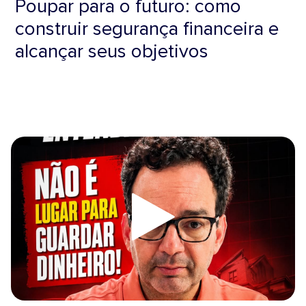
Poupar para o futuro: como
construir segurança financeira e
alcançar seus objetivos