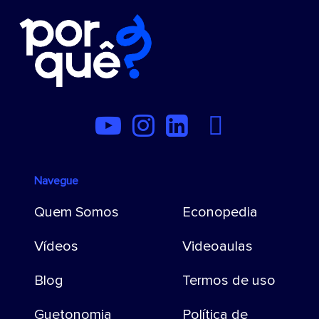
Navegue
Quem Somos
Econopedia
Vídeos
Videoaulas
Blog
Termos de uso
Guetonomia
Política de