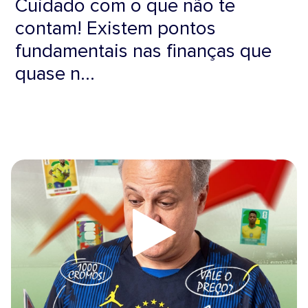
Cuidado com o que não te
contam! Existem pontos
fundamentais nas finanças que
quase n...