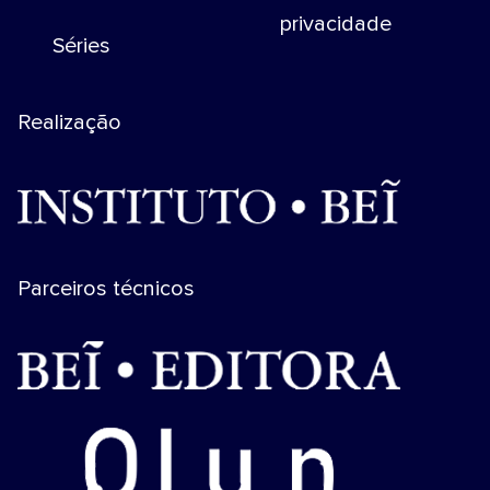
privacidade
Séries
Realização
Parceiros técnicos