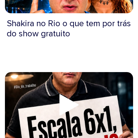
Shakira no Rio o que tem por trás
do show gratuito