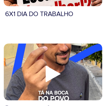
6X1 DIA DO TRABALHO