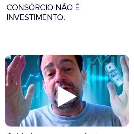
CONSÓRCIO NÃO É
INVESTIMENTO.