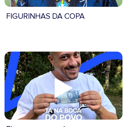
FIGURINHAS DA COPA