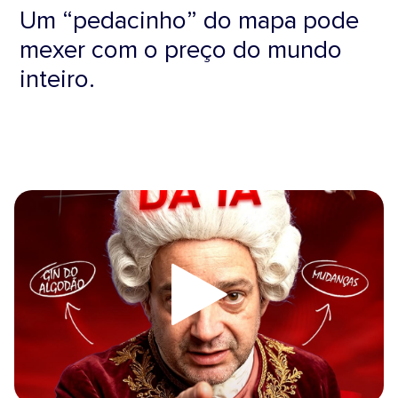
Um “pedacinho” do mapa pode
mexer com o preço do mundo
inteiro.