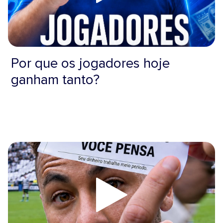
Por que os jogadores hoje
ganham tanto?