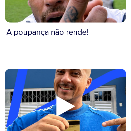
A poupança não rende!