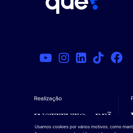
Realização
Usamos cookies por vários motivos, como manter 