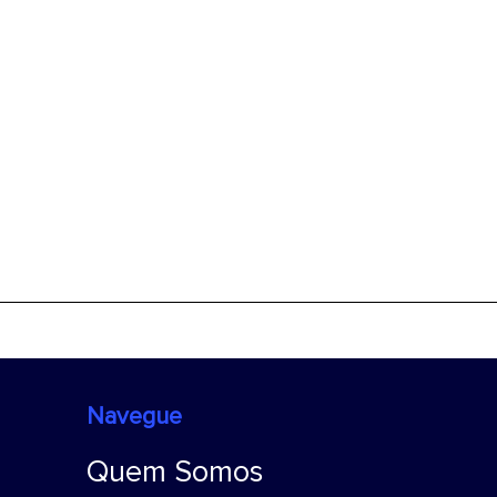
Navegue
Quem Somos