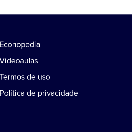
Econopedia
Videoaulas
Termos de uso
Política de privacidade