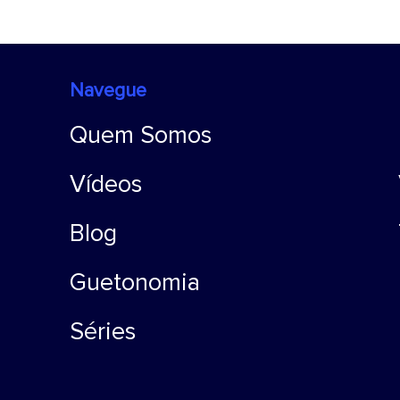
Navegue
Quem Somos
Vídeos
Blog
Guetonomia
Séries