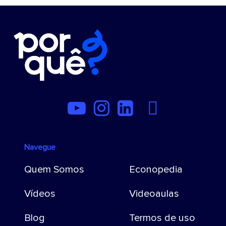
Navegue
Quem Somos
Econopedia
Vídeos
Videoaulas
Blog
Termos de uso