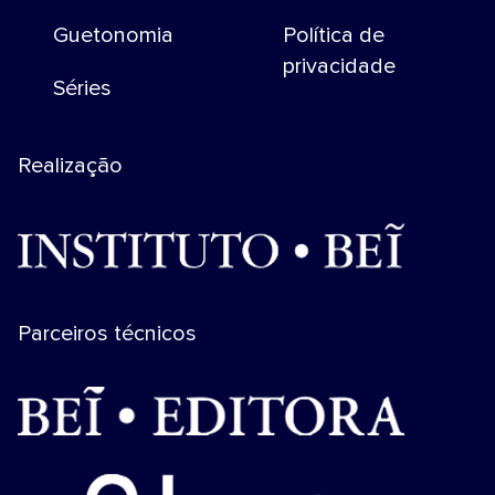
Guetonomia
Política de
privacidade
Séries
Realização
Parceiros técnicos