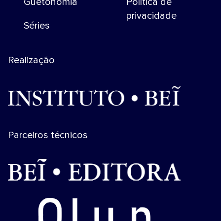
Guetonomia
Política de
privacidade
Séries
Realização
Parceiros técnicos