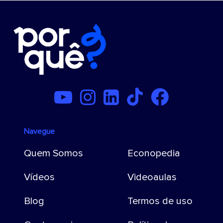
Navegue
Quem Somos
Econopedia
Vídeos
Videoaulas
Blog
Termos de uso