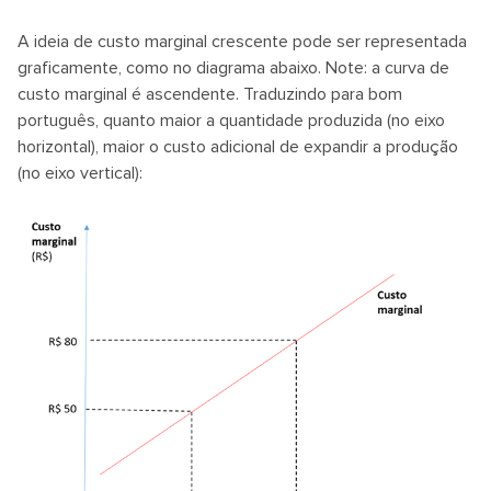
A ideia de custo marginal crescente pode ser representada
graficamente, como no diagrama abaixo. Note: a curva de
custo marginal é ascendente. Traduzindo para bom
português, quanto maior a quantidade produzida (no eixo
horizontal), maior o custo adicional de expandir a produção
(no eixo vertical):