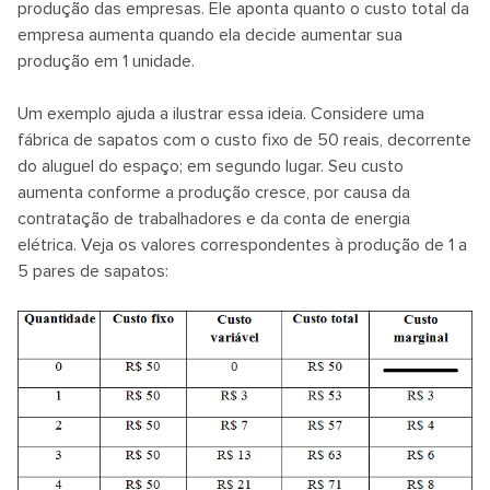
produção das empresas. Ele aponta quanto o custo total da
empresa aumenta quando ela decide aumentar sua
produção em 1 unidade.
Um exemplo ajuda a ilustrar essa ideia. Considere uma
fábrica de sapatos com o custo fixo de 50 reais, decorrente
do aluguel do espaço; em segundo lugar. Seu custo
aumenta conforme a produção cresce, por causa da
contratação de trabalhadores e da conta de energia
elétrica. Veja os valores correspondentes à produção de 1 a
5 pares de sapatos: