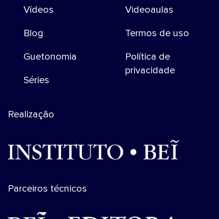
Vídeos
Videoaulas
Blog
Termos de uso
Guetonomia
Política de
privacidade
Séries
Realização
Parceiros técnicos