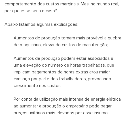
comportamento dos custos marginais. Mas, no mundo real,
por que esse seria o caso?
Abaixo listamos algumas explicações:
Aumentos de produção tornam mais provável a quebra
de maquinário, elevando custos de manutenção;
Aumentos de produção podem estar associados a
uma elevação do número de horas trabalhadas, que
implicam pagamentos de horas extras e/ou maior
cansaço por parte dos trabalhadores, provocando
crescimento nos custos;
Por conta da utilização mais intensa de energia elétrica,
ao aumentar a produção o empresário pode pagar
preços unitários mais elevados por esse insumo.