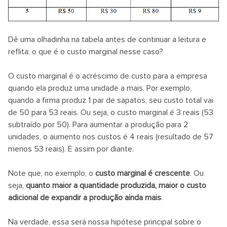
Dê uma olhadinha na tabela antes de continuar a leitura e
reflita: o que é o custo marginal nesse caso?
O custo marginal é o acréscimo de custo para a empresa
quando ela produz uma unidade a mais. Por exemplo,
quando a firma produz 1 par de sapatos, seu custo total vai
de 50 para 53 reais. Ou seja, o custo marginal é 3 reais (53
subtraído por 50). P
ara aumentar a produção para 2
unidades, o aumento nos custos é 4 reais (resultado de 57
menos 53 reais). E assim por diante.
Note que, no exemplo, o
custo marginal é crescente
. Ou
seja,
quanto maior a quantidade produzida, maior o custo
adicional de expandir a produção ainda mais
.
Na verdade, essa será nossa hipótese principal sobre o