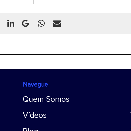
Navegue
Quem Somos
Vídeos