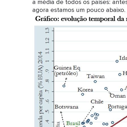
a média de todos os países: antes
agora estamos um pouco abaixo.