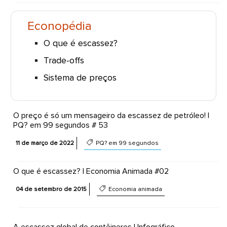
Econopédia
O que é escassez?
Trade-offs
Sistema de preços
O preço é só um mensageiro da escassez de petróleo! |
PQ? em 99 segundos # 53
11 de março de 2022
PQ? em 99 segundos
O que é escassez? | Economia Animada #02
04 de setembro de 2015
Economia animada