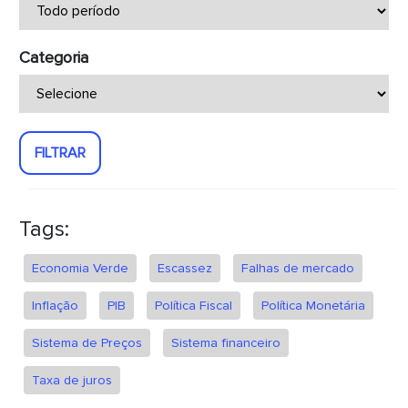
Categoria
FILTRAR
Tags:
Economia Verde
Escassez
Falhas de mercado
Inflação
PIB
Política Fiscal
Política Monetária
Sistema de Preços
Sistema financeiro
Taxa de juros