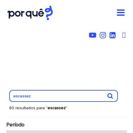
80 resultados para "
escassez
"
Período