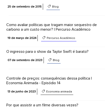
25 de setembro de 2015
Blog
Como avaliar políticas que tragam maior sequestro de
carbono a um custo menor? | Percurso Acadêmico
19 de março de 2024
Percurso Acadêmico
O ingresso para o show da Taylor Swift é barato?
07 de setembro de 2023
Blog
Controle de preços: consequências dessa política |
Economia Animada - Episódio 14
13 de junho de 2023
Economia animada
Por que assistir a um filme diversas vezes?