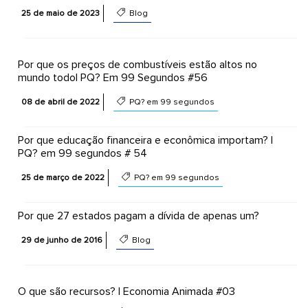
25 de maio de 2023
Blog
Por que os preços de combustíveis estão altos no
mundo todo| PQ? Em 99 Segundos #56
08 de abril de 2022
PQ? em 99 segundos
Por que educação financeira e econômica importam? |
PQ? em 99 segundos # 54
25 de março de 2022
PQ? em 99 segundos
Por que 27 estados pagam a dívida de apenas um?
29 de junho de 2016
Blog
O que são recursos? | Economia Animada #03