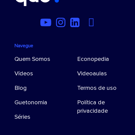
Navegue
Quem Somos
Econopedia
Vídeos
Videoaulas
Blog
Termos de uso
Guetonomia
Política de
privacidade
Séries