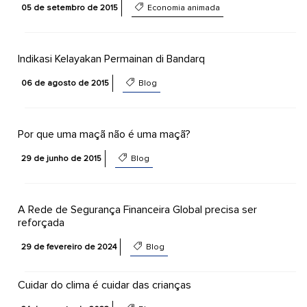
05 de setembro de 2015
Economia animada
Indikasi Kelayakan Permainan di Bandarq
06 de agosto de 2015
Blog
Por que uma maçã não é uma maçã?
29 de junho de 2015
Blog
A Rede de Segurança Financeira Global precisa ser
reforçada
29 de fevereiro de 2024
Blog
Cuidar do clima é cuidar das crianças