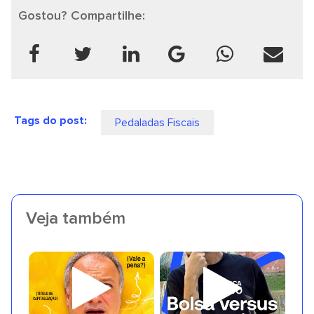
Gostou? Compartilhe:
Tags do post:
Pedaladas Fiscais
Veja também