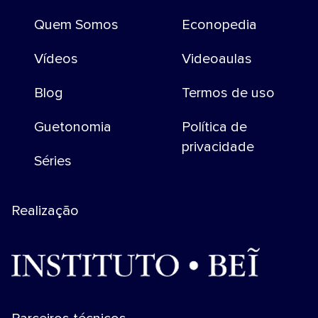
Quem Somos
Econopedia
Vídeos
Videoaulas
Blog
Termos de uso
Guetonomia
Política de
privacidade
Séries
Realização