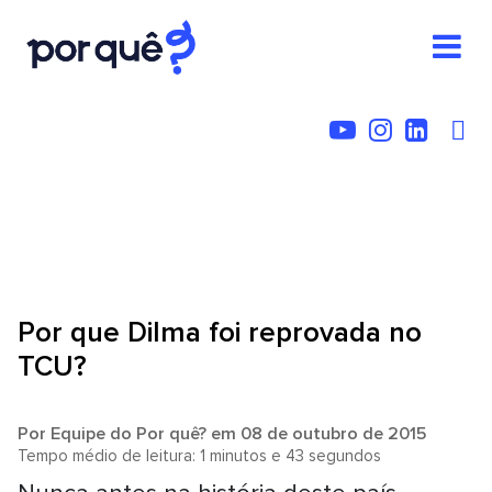
Por que Dilma foi reprovada no
TCU?
Por
Equipe do Por quê?
em 08 de outubro de 2015
Tempo médio de leitura: 1 minutos e 43 segundos