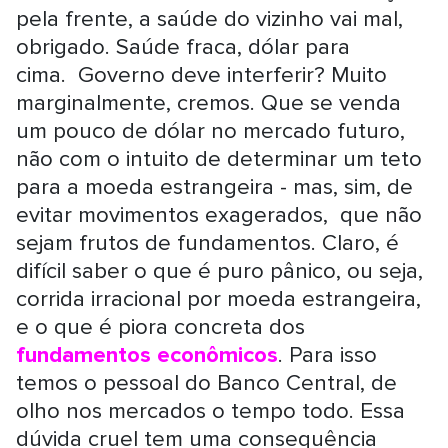
pela frente, a saúde do vizinho vai mal,
obrigado. Saúde fraca, dólar para
cima. Governo deve interferir? Muito
marginalmente, cremos. Que se venda
um pouco de dólar no mercado futuro,
não com o intuito de determinar um teto
para a moeda estrangeira - mas, sim, de
evitar movimentos exagerados, que não
sejam frutos de fundamentos. Claro, é
difícil saber o que é puro pânico, ou seja,
corrida irracional por moeda estrangeira,
e o que é piora concreta dos
fundamentos econômicos
. Para isso
temos o pessoal do Banco Central, de
olho nos mercados o tempo todo. Essa
dúvida cruel tem uma consequência