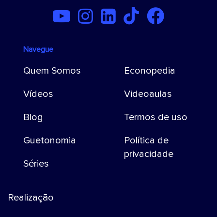
Navegue
Quem Somos
Econopedia
Vídeos
Videoaulas
Blog
Termos de uso
Guetonomia
Política de
privacidade
Séries
Realização