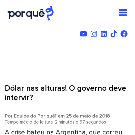
Dólar nas alturas! O governo deve
intervir?
Por
Equipe do Por quê?
em 25 de maio de 2018
Tempo médio de leitura: 2 minutos e 57 segundos
A crise bateu na Argentina, que correu