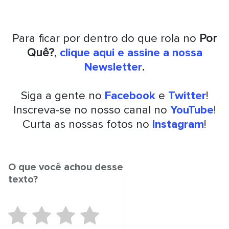
Para ficar por dentro do que rola no
Por
Quê?
,
clique aqui e assine a nossa
Newsletter
.
Siga a gente no
Facebook
e
Twitter
!
Inscreva-se no nosso canal no
YouTube
!
Curta as nossas fotos no
Instagram
!
O que você achou desse
texto?