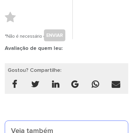
ENVIAR
*Não é necessário cadastro.
Avaliação de quem leu:
Gostou? Compartilhe:
Veja também