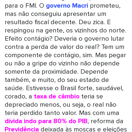
para o FMI. O
governo Macri
prometeu,
mas não conseguiu apresentar um
resultado fiscal decente. Deu zica. E
respingou na gente, os vizinhos do norte.
Efeito contágio? Deveria o governo lutar
contra a perda de valor do real? Tem um
componente de contágio, sim. Mas pegar
ou não a gripe do vizinho não depende
somente da proximidade. Depende
também, e muito, do seu estado de
saúde. Estivesse o Brasil forte, saudável,
corado, a
taxa de câmbio
teria se
depreciado menos, ou seja, o real não
teria perdido tanto valor. Mas com uma
dívida indo para 80% do PIB
, reforma da
Previdência
deixada às moscas e eleições