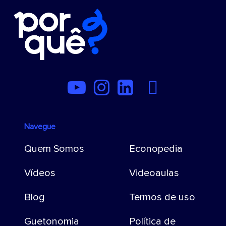
Navegue
Quem Somos
Econopedia
Vídeos
Videoaulas
Blog
Termos de uso
Guetonomia
Política de