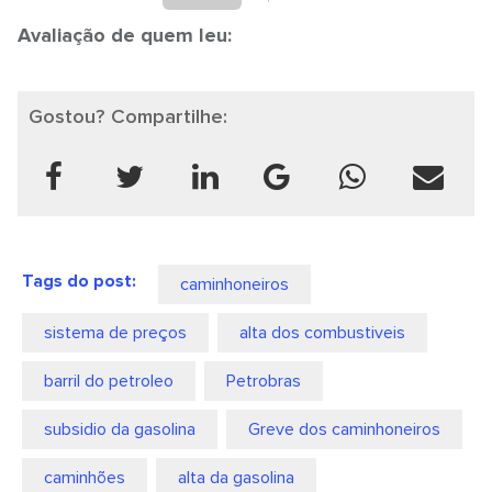
Avaliação de quem leu:
Gostou? Compartilhe:
Tags do post:
caminhoneiros
sistema de preços
alta dos combustiveis
barril do petroleo
Petrobras
subsidio da gasolina
Greve dos caminhoneiros
caminhões
alta da gasolina