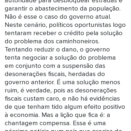
autoridade para desbloquear estradas e
garantir o abastecimento da população.
Não é esse o caso do governo atual.
Neste cenário, políticos oportunistas logo
tentaram receber o crédito pela solução
do problema dos caminhoneiros.
Tentando reduzir o dano, o governo
tenta negociar a solução do problema
em conjunto com a suspensão das
desonerações fiscais, herdadas do
governo anterior. É uma solução menos
ruim, é verdade, pois as desonerações
fiscais custam caro, e não há evidências
de que tenham tido algum efeito positivo
à economia. Mas a lição que fica é: a
chantagem compensa. Essa é uma