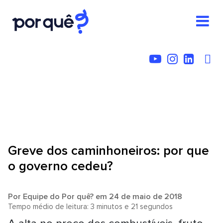
Greve dos caminhoneiros: por que
o governo cedeu?
Por
Equipe do Por quê?
em 24 de maio de 2018
Tempo médio de leitura: 3 minutos e 21 segundos