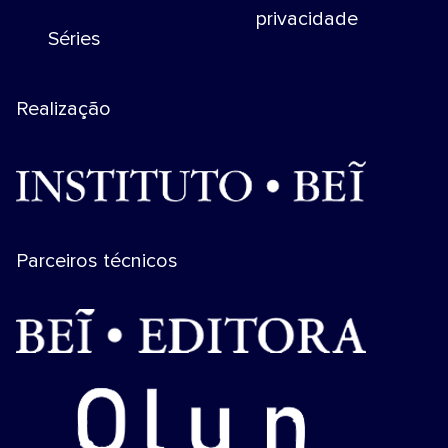
privacidade
Séries
Realização
Parceiros técnicos