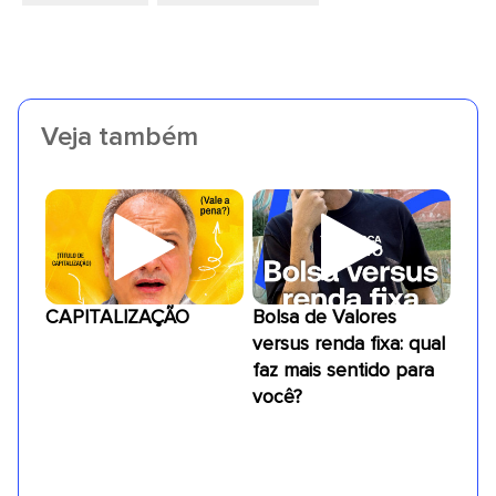
Veja também
CAPITALIZAÇÃO
Bolsa de Valores
versus renda fixa: qual
faz mais sentido para
você?