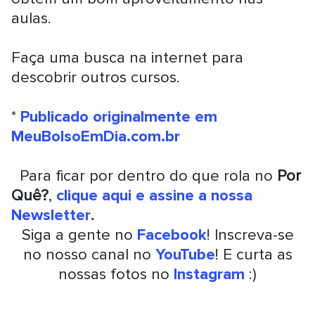
aulas.
Faça uma busca na internet para
descobrir outros cursos.
*
Publicado originalmente em
MeuBolsoEmDia.com.br
Para ficar por dentro do que rola no
Por
Quê?
,
clique aqui e assine a nossa
Newsletter
.
Siga a gente no
Facebook
! Inscreva-se
no nosso canal no
YouTube
! E curta as
nossas fotos no
Instagram
:)