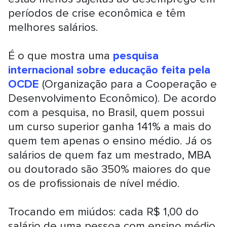
períodos de crise econômica e têm
melhores salários.
É o que mostra uma
pesquisa
internacional sobre educação feita pela
OCDE
(Organização para a Cooperação e
Desenvolvimento Econômico). De acordo
com a pesquisa, no Brasil, quem possui
um curso superior ganha 141% a mais do
quem tem apenas o ensino médio. Já os
salários de quem faz um mestrado, MBA
ou doutorado são 350% maiores do que
os de profissionais de nível médio.
Trocando em miúdos: cada R$ 1,00 do
salário de uma pessoa com ensino médio