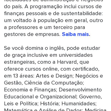
do país. A programação inclui cursos de
finanças pessoais e de sustentabilidade:
um voltado à população em geral, outro
a professores e um terceiro para
gestores de empresas.
Saiba mais
.
Se você domina o inglês, pode estudar
de graça inclusive em universidades
estrangeiras, como a Harvard, que
oferece cursos online, com certificado,
em 13 áreas: Artes e Design; Negócios e
Gestão, Ciência da Computação;
Economia e Finanças; Desenvolvimento
Educacional e Organizacional; Governo,
Leis e Política; História; Humanidades;
Matemática e Análise de Dados; Medicina