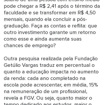
pode chegar a R$ 2,41 após o término da
faculdade e se transformar em R$ 4,50
mensais, quando ela concluir a pós-
graduação. Faça as contas e reflita: que
outro investimento garante um retorno
como esse e ainda aumenta suas
chances de emprego?
Outra pesquisa realizada pela Fundação
Getúlio Vargas traduz em percentual o
quanto a educação impacta no aumento
da renda: cada ano completado na
escola pode acrescentar, em média, 15%
na remuneração de um profissional,
revela a FGV. Ou seja, quanto maior o
tempo dedicado aos estudos, maior o