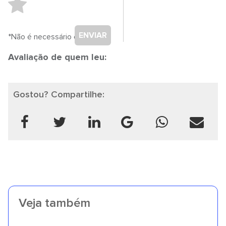
ENVIAR
*Não é necessário cadastro.
Avaliação de quem leu:
Gostou? Compartilhe:
Veja também