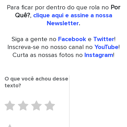
Para ficar por dentro do que rola no
Por
Quê?
,
clique aqui e assine a nossa
Newsletter
.
Siga a gente no
Facebook
e
Twitter
!
Inscreva-se no nosso canal no
YouTube
!
Curta as nossas fotos no
Instagram
!
O que você achou desse
texto?