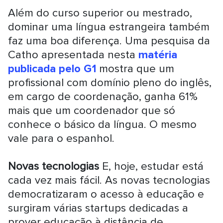
Além do curso superior ou mestrado,
dominar uma língua estrangeira também
faz uma boa diferença. Uma pesquisa da
Catho apresentada nesta
matéria
publicada pelo G1
mostra que um
profissional com domínio pleno do inglês,
em cargo de coordenação, ganha 61%
mais que um coordenador que só
conhece o básico da língua. O mesmo
vale para o espanhol.
Novas tecnologias
E, hoje, estudar está
cada vez mais fácil. As novas tecnologias
democratizaram o acesso à educação e
surgiram várias startups dedicadas a
prover educação à distância de