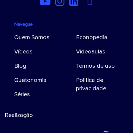
Navegue
Quem Somos
Econopedia
Vídeos
Videoaulas
Blog
Termos de uso
Guetonomia
Política de
privacidade
Séries
Realização