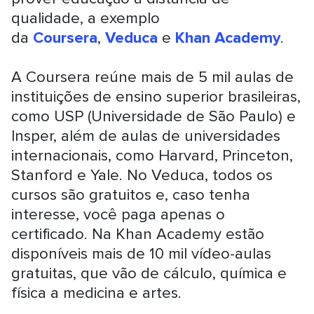
qualidade, a exemplo
da
Coursera
,
Veduca
e
Khan Academy
.
A Coursera reúne mais de 5 mil aulas de
instituições de ensino superior brasileiras,
como USP (Universidade de São Paulo) e
Insper, além de aulas de universidades
internacionais, como Harvard, Princeton,
Stanford e Yale. No Veduca, todos os
cursos são gratuitos e, caso tenha
interesse, você paga apenas o
certificado. Na Khan Academy estão
disponíveis mais de 10 mil vídeo-aulas
gratuitas, que vão de cálculo, química e
física a medicina e artes.