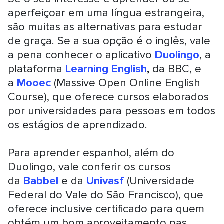
aperfeiçoar em uma língua estrangeira,
são muitas as alternativas para estudar
de graça. Se a sua opção é o inglês, vale
a pena conhecer o aplicativo
Duolingo
, a
plataforma
Learning English
,
da BBC, e
a
Mooec
(Massive Open Online English
Course), que oferece cursos elaborados
por universidades para pessoas em todos
os estágios de aprendizado.
Para aprender espanhol, além do
Duolingo, vale conferir os cursos
da
Babbel
e da
Univasf
(Universidade
Federal do Vale do São Francisco), que
oferece inclusive certificado para quem
obtém um bom aproveitamento nas