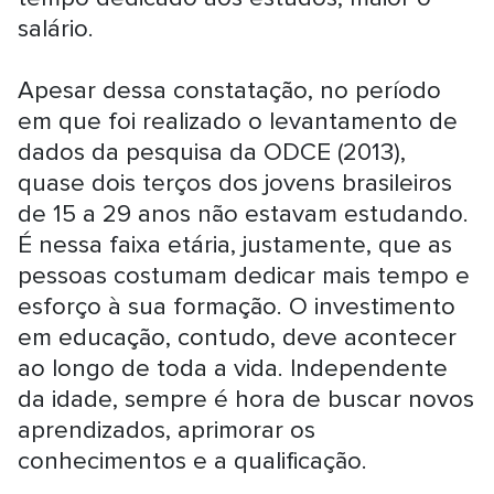
salário.
Apesar dessa constatação, no período
em que foi realizado o levantamento de
dados da pesquisa da ODCE (2013),
quase dois terços dos jovens brasileiros
de 15 a 29 anos não estavam estudando.
É nessa faixa etária, justamente, que as
pessoas costumam dedicar mais tempo e
esforço à sua formação. O investimento
em educação, contudo, deve acontecer
ao longo de toda a vida. Independente
da idade, sempre é hora de buscar novos
aprendizados, aprimorar os
conhecimentos e a qualificação.