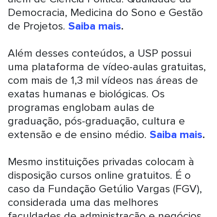
Democracia, Medicina do Sono e Gestão
de Projetos.
Saiba mais
.
Além desses conteúdos, a USP possui
uma plataforma de vídeo-aulas gratuitas,
com mais de 1,3 mil vídeos nas áreas de
exatas humanas e biológicas. Os
programas englobam aulas de
graduação, pós-graduação, cultura e
extensão e de ensino médio.
Saiba mais
.
Mesmo instituições privadas colocam à
disposição cursos online gratuitos. É o
caso da Fundação Getúlio Vargas (FGV),
considerada uma das melhores
faculdades de administração e negócios