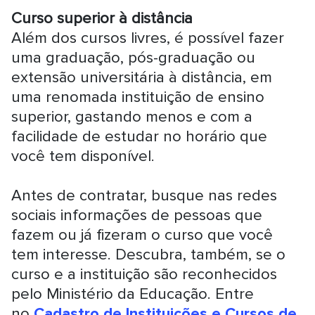
Curso superior à distância
Além dos cursos livres, é possível fazer
uma graduação, pós-graduação ou
extensão universitária à distância, em
uma renomada instituição de ensino
superior, gastando menos e com a
facilidade de estudar no horário que
você tem disponível.
Antes de contratar, busque nas redes
sociais informações de pessoas que
fazem ou já fizeram o curso que você
tem interesse. Descubra, também, se o
curso e a instituição são reconhecidos
pelo Ministério da Educação. Entre
no
Cadastro de Instituições e Cursos de