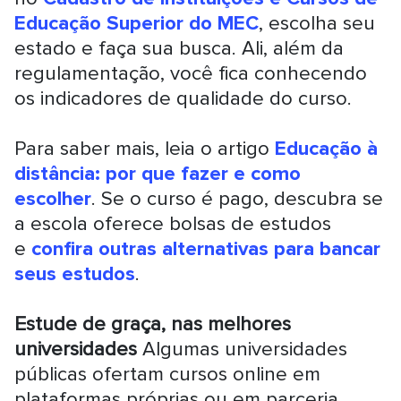
Educação Superior do MEC
, escolha seu
estado e faça sua busca. Ali, além da
regulamentação, você fica conhecendo
os indicadores de qualidade do curso.
Para saber mais, leia o artigo
Educação à
distância: por que fazer e como
escolher
. Se o curso é pago, descubra se
a escola oferece bolsas de estudos
e
confira outras alternativas para bancar
seus estudos
.
Estude de graça, nas melhores
universidades
Algumas universidades
públicas ofertam cursos online em
plataformas próprias ou em parceria