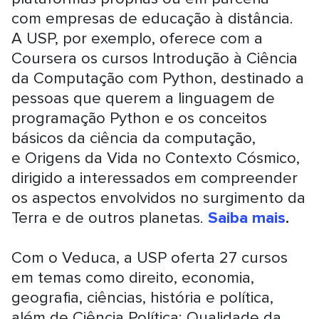
com
empresas
de educação à distância.
A USP, por exemplo, oferece com a
Coursera os cursos
Introdução à
Ciência
da Computação com Python
, destinado a
pessoas que querem a linguagem de
programação Python e os conceitos
básicos da ciência da computação,
e
Origens da Vida no Contexto
Cósmico
,
dirigido a interessados em compreender
os aspectos envolvidos no surgimento da
Terra e de outros planetas.
Saiba mais
.
Com o Veduca, a USP oferta 27 cursos
em temas como direito, economia,
geografia, ciências, história e política,
além de Ciência Política: Qualidade da