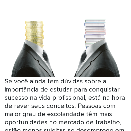
Se você ainda tem dúvidas sobre a
importância de estudar para conquistar
sucesso na vida profissional, está na hora
de rever seus conceitos. Pessoas com
maior grau de escolaridade têm mais
oportunidades no mercado de trabalho,
estão menos sujeitas ao desemprego em