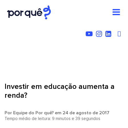
Investir em educação aumenta a
renda?
Por
Equipe do Por quê?
em 24 de agosto de 2017
Tempo médio de leitura: 9 minutos e 39 segundos