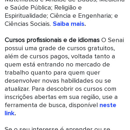
e Saúde Pública; Religião e
Espiritualidade; Ciência e Engenharia; e
Ciências Sociais.
Saiba mais
.
Cursos profissionais e de idiomas
O Senai
possui uma grade de cursos gratuitos,
além de cursos pagos, voltada tanto a
quem está entrando no mercado de
trabalho quanto para quem quer
desenvolver novas habilidades ou se
atualizar. Para descobrir os cursos com
inscrições abertas em sua região, use a
ferramenta de busca, disponível
neste
link
.
Se o seu interesse é aprender ou se