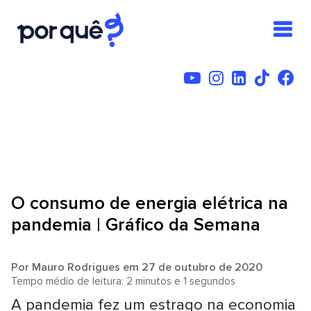
O consumo de energia elétrica na
pandemia | Gráfico da Semana
Por
Mauro Rodrigues
em 27 de outubro de 2020
Tempo médio de leitura: 2 minutos e 1 segundos
A pandemia fez um estrago na economia