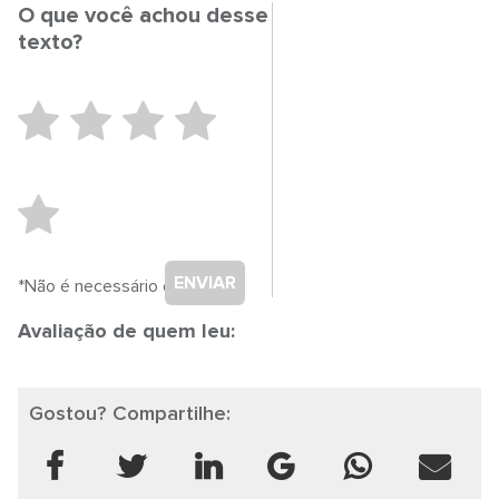
O que você achou desse
texto?
ENVIAR
*Não é necessário cadastro.
Avaliação de quem leu:
Gostou? Compartilhe: