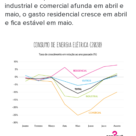
industrial e comercial afunda em abril e
maio, o gasto residencial cresce em abril
e fica estável em maio.