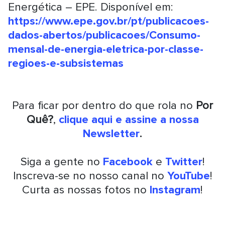
Energética – EPE. Disponível em:
https://www.epe.gov.br/pt/publicacoes-
dados-abertos/publicacoes/Consumo-
mensal-de-energia-eletrica-por-classe-
regioes-e-subsistemas
Para ficar por dentro do que rola no
Por
Quê?
,
clique aqui e assine a nossa
Newsletter
.
Siga a gente no
Facebook
e
Twitter
!
Inscreva-se no nosso canal no
YouTube
!
Curta as nossas fotos no
Instagram
!