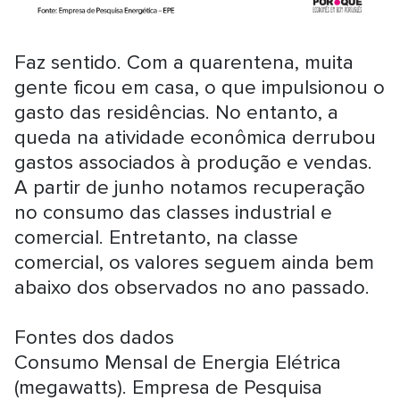
Faz sentido. Com a quarentena, muita
gente ficou em casa, o que impulsionou o
gasto das residências. No entanto, a
queda na atividade econômica derrubou
gastos associados à produção e vendas.
A partir de junho notamos recuperação
no consumo das classes industrial e
comercial. Entretanto, na classe
comercial, os valores seguem ainda bem
abaixo dos observados no ano passado.
Fontes dos dados
Consumo Mensal de Energia Elétrica
(megawatts). Empresa de Pesquisa