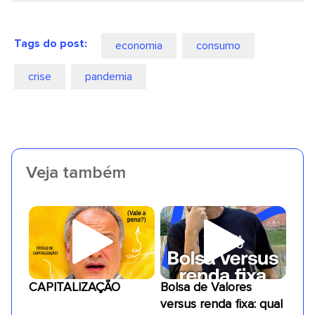
Tags do post:
economia
consumo
crise
pandemia
Veja também
CAPITALIZAÇÃO
Bolsa de Valores
versus renda fixa: qual