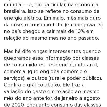
mundial – e, em particular, na economia
brasileira. Isso se reflete no consumo de
energia elétrica. Em maio, mês mais duro
da crise, o consumo total (em megawatts)
no país chegou a cair mais de 10% em
relação ao mesmo mês no ano passado.
Mas há diferenças interessantes quando
quebramos essa informação por classes
de consumidores: residencial, industrial,
comercial (que engloba comércio e
serviços), e outros (rural e poder público).
Confira o gráfico abaixo. Ele traz a
variação do gasto em relação ao mesmo
mês do ano anterior, de janeiro a agosto
de 2020. Enquanto consumo das classes