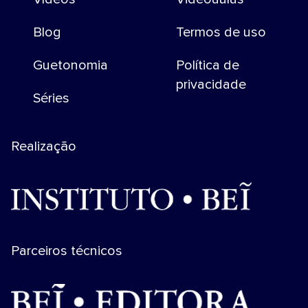
Blog
Termos de uso
Guetonomia
Política de
privacidade
Séries
Realização
Parceiros técnicos