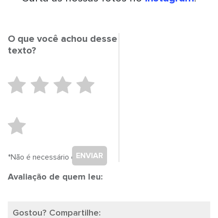
O que você achou desse
texto?
ENVIAR
*Não é necessário cadastro.
Avaliação de quem leu:
Gostou? Compartilhe: