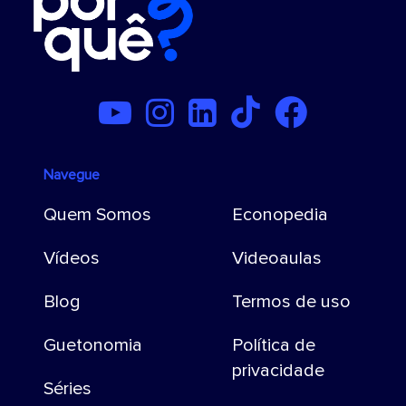
Navegue
Quem Somos
Econopedia
Vídeos
Videoaulas
Blog
Termos de uso
Guetonomia
Política de
privacidade
Séries