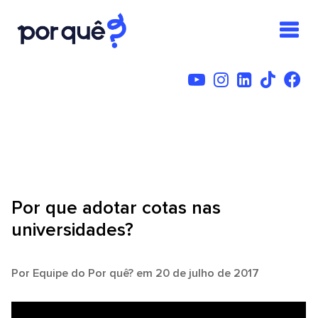
Por que adotar cotas nas
universidades?
Por
Equipe do Por quê?
em 20 de julho de 2017