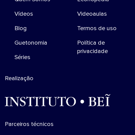
Vídeos
Videoaulas
Blog
Termos de uso
Guetonomia
Política de
privacidade
Séries
Realização
Parceiros técnicos