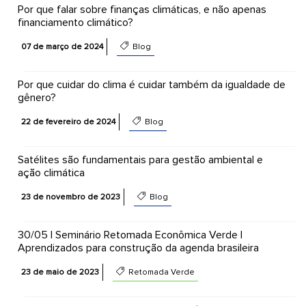
Por que falar sobre finanças climáticas, e não apenas
financiamento climático?
07 de março de 2024
Blog
Por que cuidar do clima é cuidar também da igualdade de
gênero?
22 de fevereiro de 2024
Blog
Satélites são fundamentais para gestão ambiental e
ação climática
23 de novembro de 2023
Blog
30/05 | Seminário Retomada Econômica Verde |
Aprendizados para construção da agenda brasileira
23 de maio de 2023
Retomada Verde