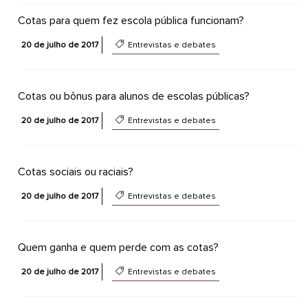
Cotas para quem fez escola pública funcionam?
20 de julho de 2017
Entrevistas e debates
Cotas ou bônus para alunos de escolas públicas?
20 de julho de 2017
Entrevistas e debates
Cotas sociais ou raciais?
20 de julho de 2017
Entrevistas e debates
Quem ganha e quem perde com as cotas?
20 de julho de 2017
Entrevistas e debates