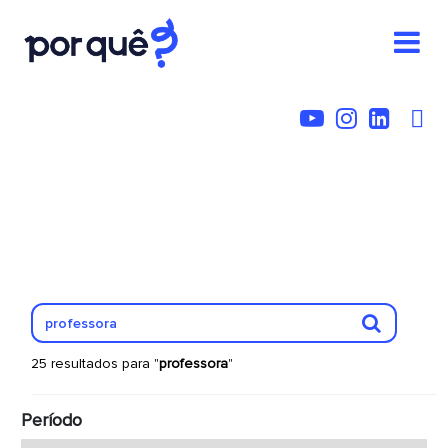
25 resultados para "
professora
"
Período