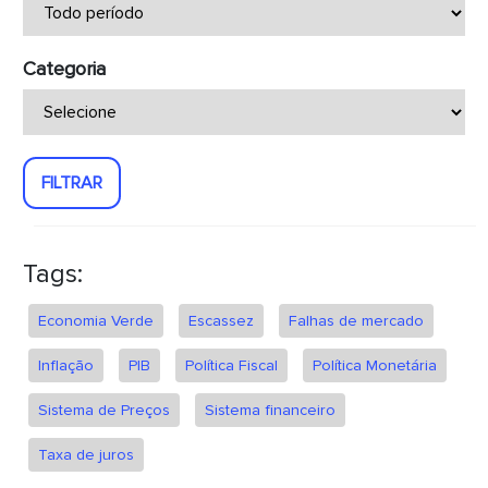
Categoria
FILTRAR
Tags:
Economia Verde
Escassez
Falhas de mercado
Inflação
PIB
Política Fiscal
Política Monetária
Sistema de Preços
Sistema financeiro
Taxa de juros