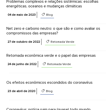
Problemas complexos e relações sistêmicas: escolhas
energéticas, oceanos e mudanças climáticas
04 de maio de 2023
Blog
Net zero e carbono neutro: o que são e como avaliar os
compromissos das empresas?
27 de outubro de 2022
Retomada Verde
Retomada econômica verde e o papel das empresas
24 de junho de 2022
Retomada Verde
Os efeitos econômicos escondidos do coronavírus
23 de abril de 2020
Blog
Coronavírus: notícia ruim para (quase) todo mundo