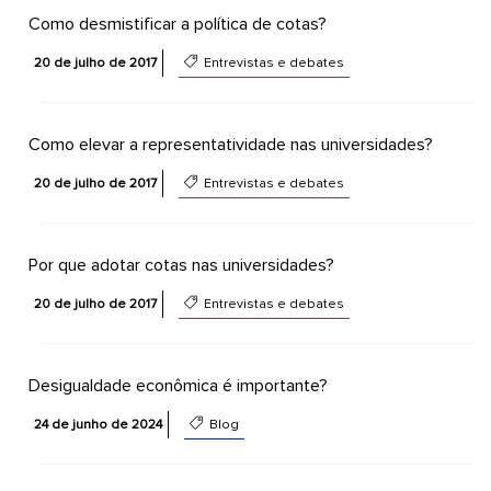
Como desmistificar a política de cotas?
20 de julho de 2017
Entrevistas e debates
Como elevar a representatividade nas universidades?
20 de julho de 2017
Entrevistas e debates
Por que adotar cotas nas universidades?
20 de julho de 2017
Entrevistas e debates
Desigualdade econômica é importante?
24 de junho de 2024
Blog