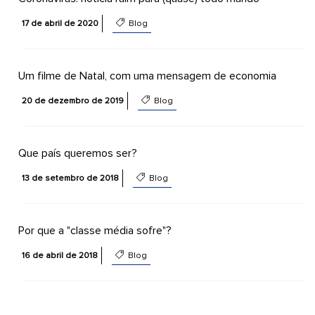
17 de abril de 2020
Blog
Um filme de Natal, com uma mensagem de economia
20 de dezembro de 2019
Blog
Que país queremos ser?
13 de setembro de 2018
Blog
Por que a "classe média sofre"?
16 de abril de 2018
Blog