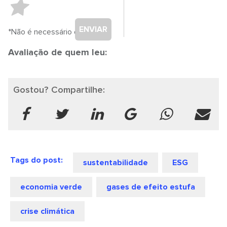
ENVIAR
*Não é necessário cadastro.
Avaliação de quem leu:
Gostou? Compartilhe:
Tags do post:
sustentabilidade
ESG
economia verde
gases de efeito estufa
crise climática