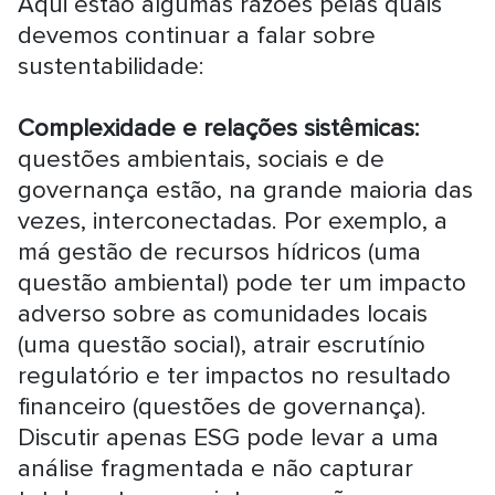
Aqui estão algumas razões pelas quais
devemos continuar a falar sobre
sustentabilidade:
Complexidade e relações sistêmicas:
questões ambientais, sociais e de
governança estão, na grande maioria das
vezes, interconectadas. Por exemplo, a
má gestão de recursos hídricos (uma
questão ambiental) pode ter um impacto
adverso sobre as comunidades locais
(uma questão social), atrair escrutínio
regulatório e ter impactos no resultado
financeiro (questões de governança).
Discutir apenas ESG pode levar a uma
análise fragmentada e não capturar