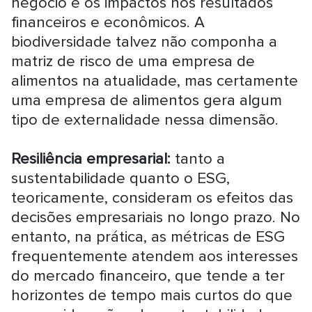
negócio e os impactos nos resultados
financeiros e econômicos. A
biodiversidade talvez não componha a
matriz de risco de uma empresa de
alimentos na atualidade, mas certamente
uma empresa de alimentos gera algum
tipo de externalidade nessa dimensão.
Resiliência empresarial:
tanto a
sustentabilidade quanto o ESG,
teoricamente, consideram os efeitos das
decisões empresariais no longo prazo. No
entanto, na prática, as métricas de ESG
frequentemente atendem aos interesses
do mercado financeiro, que tende a ter
horizontes de tempo mais curtos do que