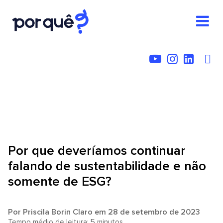
Por que deveríamos continuar
falando de sustentabilidade e não
somente de ESG?
Por
Priscila Borin Claro
em 28 de setembro de 2023
Tempo médio de leitura: 5 minutos