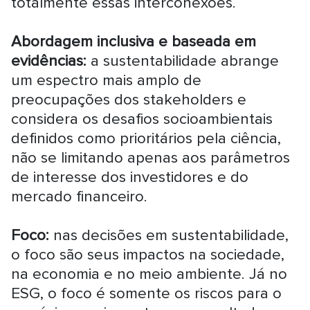
totalmente essas interconexões.
Abordagem inclusiva e baseada em
evidências:
a sustentabilidade abrange
um espectro mais amplo de
preocupações dos stakeholders e
considera os desafios socioambientais
definidos como prioritários pela ciência,
não se limitando apenas aos parâmetros
de interesse dos investidores e do
mercado financeiro.
Foco:
nas decisões em sustentabilidade,
o foco são seus impactos na sociedade,
na economia e no meio ambiente. Já no
ESG, o foco é somente os riscos para o