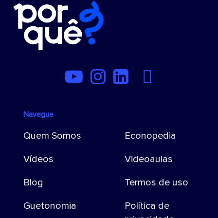
Navegue
Quem Somos
Econopedia
Vídeos
Videoaulas
Blog
Termos de uso
Guetonomia
Política de