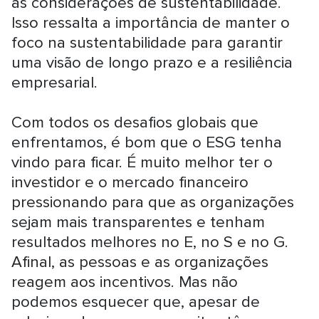
as considerações de sustentabilidade.
Isso ressalta a importância de manter o
foco na sustentabilidade para garantir
uma visão de longo prazo e a resiliência
empresarial.
Com todos os desafios globais que
enfrentamos, é bom que o ESG tenha
vindo para ficar. É muito melhor ter o
investidor e o mercado financeiro
pressionando para que as organizações
sejam mais transparentes e tenham
resultados melhores no E, no S e no G.
Afinal, as pessoas e as organizações
reagem aos incentivos. Mas não
podemos esquecer que, apesar de