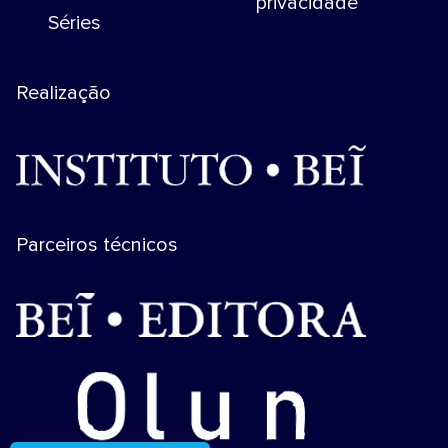
privacidade
Séries
Realização
Parceiros técnicos