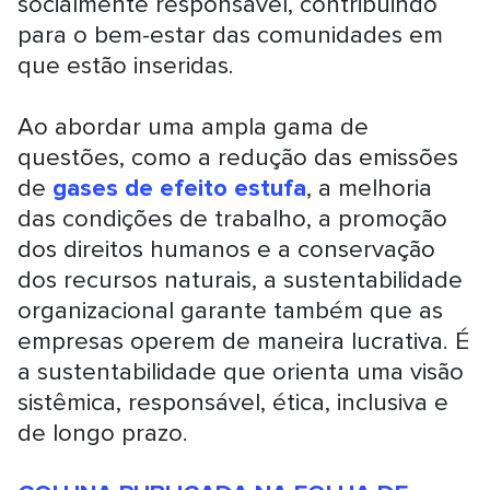
socialmente responsável, contribuindo
para o bem-estar das comunidades em
que estão inseridas.
Ao abordar uma ampla gama de
questões, como a redução das emissões
de
gases de efeito estufa
, a melhoria
das condições de trabalho, a promoção
dos direitos humanos e a conservação
dos recursos naturais, a sustentabilidade
organizacional garante também que as
empresas operem de maneira lucrativa. É
a sustentabilidade que orienta uma visão
sistêmica, responsável, ética, inclusiva e
de longo prazo.