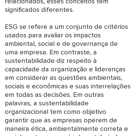
relacionados, esses conceitos têm
significados diferentes.
ESG se refere a um conjunto de critérios
usados para avaliar os impactos
ambiental, social e de governança de
uma empresa. Em contraste, a
sustentabilidade diz respeito à
capacidade da organização e lideranças
em considerar as questões ambientais,
sociais e econômicas e suas interrelações
em todas as decisões. Em outras
palavras, a sustentabilidade
organizacional tem como objetivo
garantir que as empresas operem de
maneira ética, ambientalmente correta e