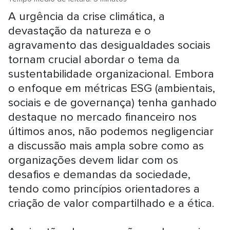
A urgência da crise climática, a
devastação da natureza e o
agravamento das desigualdades sociais
tornam crucial abordar o tema da
sustentabilidade organizacional. Embora
o enfoque em métricas ESG (ambientais,
sociais e de governança) tenha ganhado
destaque no mercado financeiro nos
últimos anos, não podemos negligenciar
a discussão mais ampla sobre como as
organizações devem lidar com os
desafios e demandas da sociedade,
tendo como princípios orientadores a
criação de valor compartilhado e a ética.