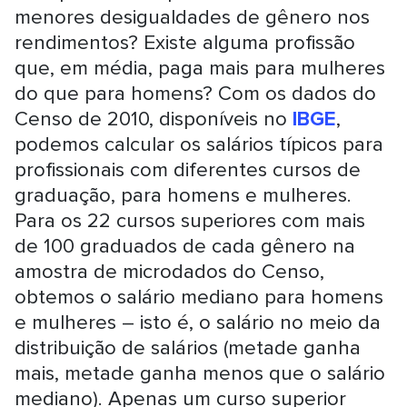
menores desigualdades de gênero nos
rendimentos? Existe alguma profissão
que, em média, paga mais para mulheres
do que para homens?
Com os dados do
Censo de 2010, disponíveis no
IBGE
,
podemos calcular os salários típicos para
profissionais com diferentes cursos de
graduação, para homens e mulheres.
Para os 22 cursos superiores com mais
de 100 graduados de cada gênero na
amostra de microdados do Censo,
obtemos o salário mediano para homens
e mulheres – isto é, o salário no meio da
distribuição de salários (metade ganha
mais, metade ganha menos que o salário
mediano).
Apenas um curso superior