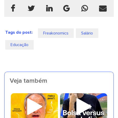
Tags do post:
Freakonomics
Salário
Educação
Veja também