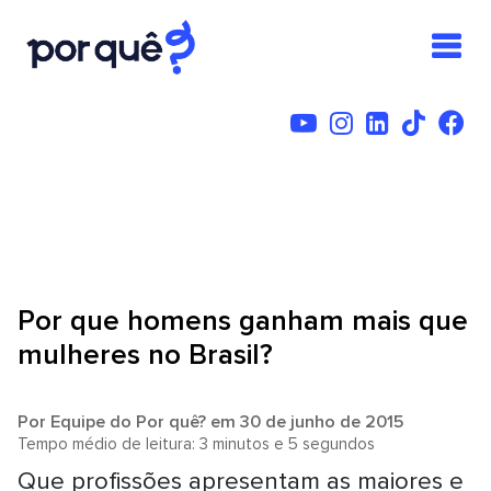
Por que homens ganham mais que
mulheres no Brasil?
Por
Equipe do Por quê?
em 30 de junho de 2015
Tempo médio de leitura: 3 minutos e 5 segundos
Que profissões apresentam as maiores e