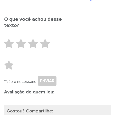
O que você achou desse
texto?
ENVIAR
*Não é necessário cadastro.
Avaliação de quem leu:
Gostou? Compartilhe: