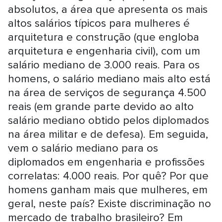
absolutos, a área que apresenta os mais
altos salários típicos para mulheres é
arquitetura e construção (que engloba
arquitetura e engenharia civil), com um
salário mediano de 3.000 reais. Para os
homens, o salário mediano mais alto está
na área de serviços de segurança 4.500
reais (em grande parte devido ao alto
salário mediano obtido pelos diplomados
na área militar e de defesa). Em seguida,
vem o salário mediano para os
diplomados em engenharia e profissões
correlatas: 4.000 reais. Por quê? Por que
homens ganham mais que mulheres, em
geral, neste país? Existe discriminação no
mercado de trabalho brasileiro? Em