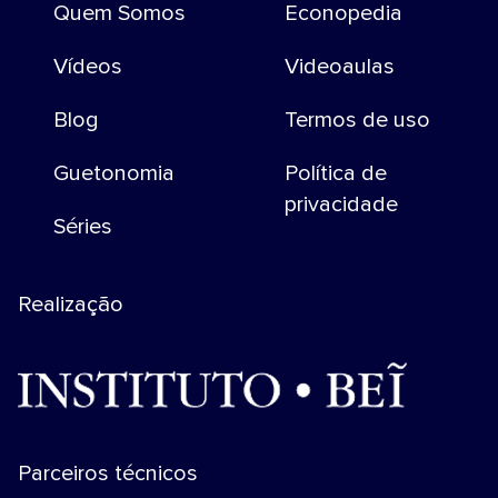
Quem Somos
Econopedia
Vídeos
Videoaulas
Blog
Termos de uso
Guetonomia
Política de
privacidade
Séries
Realização
Parceiros técnicos