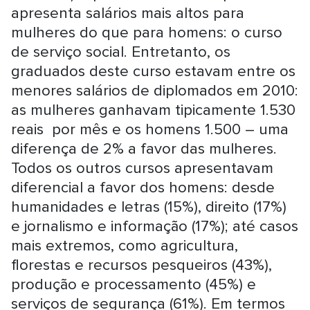
apresenta salários mais altos para
mulheres do que para homens: o curso
de serviço social. Entretanto, os
graduados deste curso estavam entre os
menores salários de diplomados em 2010:
as mulheres ganhavam tipicamente 1.530
reais por mês e os homens 1.500 – uma
diferença de 2% a favor das mulheres.
Todos os outros cursos apresentavam
diferencial a favor dos homens: desde
humanidades e letras (15%), direito (17%)
e jornalismo e informação (17%); até casos
mais extremos, como agricultura,
florestas e recursos pesqueiros (43%),
produção e processamento (45%) e
serviços de segurança (61%). Em termos