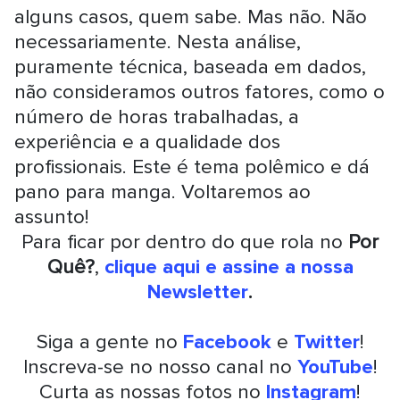
alguns casos, quem sabe. Mas não. Não
necessariamente. Nesta análise,
puramente técnica, baseada em dados,
não consideramos outros fatores, como o
número de horas trabalhadas, a
experiência e a qualidade dos
profissionais. Este é tema polêmico e dá
pano para manga. Voltaremos ao
assunto!
Para ficar por dentro do que rola no
Por
Quê?
,
clique aqui e assine a nossa
Newsletter
.
Siga a gente no
Facebook
e
Twitter
!
Inscreva-se no nosso canal no
YouTube
!
Curta as nossas fotos no
Instagram
!