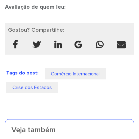
Avaliação de quem leu:
Gostou? Compartilhe:
Tags do post:
Comércio Internacional
Crise dos Estados
Veja também