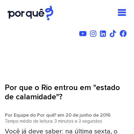
Por que o Rio entrou em "estado
de calamidade"?
Por
Equipe do Por quê?
em 20 de junho de 2016
Tempo médio de leitura: 3 minutos e 3 segundos
Você já deve saber: na última sexta, o