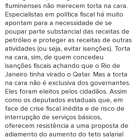
fluminenses não merecem torta na cara.
Especialistas em política fiscal há muito
apontam para a necessidade de se
poupar parte substancial das receitas de
petróleo e proteger as receitas de outras
atividades (ou seja, evitar isenções). Torta
na cara, sim, de quem concedeu
isenções fiscais achando que o Rio de
Janeiro tinha virado o Qatar. Mas a torta
na cara não é exclusiva dos governantes.
Eles foram eleitos pelos cidadãos. Assim
como os deputados estaduais que, em
face de crise fiscal inédita e de risco de
interrupção de serviços básicos,
oferecem resistência a uma proposta de
adiamento do aumento do teto salarial