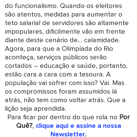
do funcionalismo. Quando os eleitores
são atentos, medidas para aumentar o
teto salarial de servidores são altamente
impopulares, dificilmente vão em frente
diante deste cenário de... calamidade.
Agora, para que a Olimpíada do Rio
aconteça, serviços públicos serão
cortados – educação e saúde, portanto,
estão cara a cara com a tesoura. A
população vai sofrer com isso? Vai. Mas
os compromissos foram assumidos lá
atrás, não tem como voltar atrás. Que a
lição seja aprendida.
Para ficar por dentro do que rola no
Por
Quê?
,
clique aqui e assine a nossa
Newsletter
.