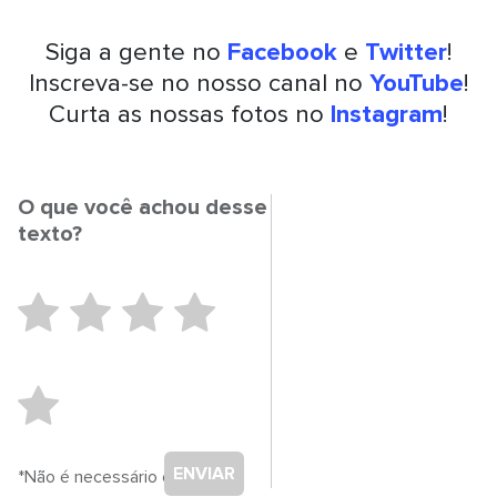
Siga a gente no
Facebook
e
Twitter
!
Inscreva-se no nosso canal no
YouTube
!
Curta as nossas fotos no
Instagram
!
O que você achou desse
texto?
ENVIAR
*Não é necessário cadastro.