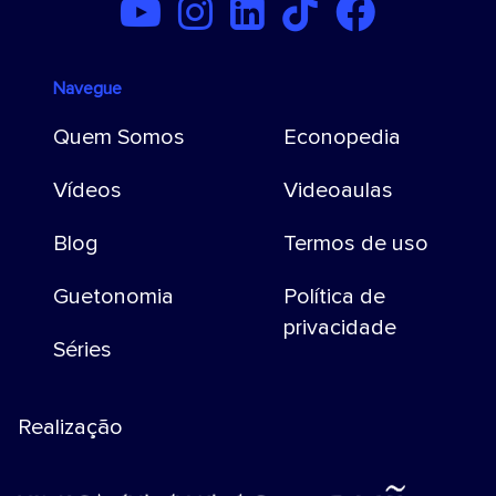
Navegue
Quem Somos
Econopedia
Vídeos
Videoaulas
Blog
Termos de uso
Guetonomia
Política de
privacidade
Séries
Realização