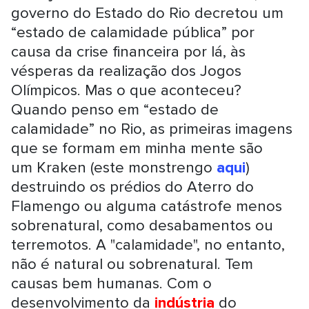
governo do Estado do Rio decretou um
“estado de calamidade pública” por
causa da crise financeira por lá, às
vésperas da realização dos Jogos
Olímpicos. Mas o que aconteceu?
Quando penso em “estado de
calamidade” no Rio, as primeiras imagens
que se formam em minha mente são
um Kraken (este monstrengo
aqui
)
destruindo os prédios do Aterro do
Flamengo ou alguma catástrofe menos
sobrenatural, como desabamentos ou
terremotos. A "calamidade", no entanto,
não é natural ou sobrenatural. Tem
causas bem humanas. Com o
desenvolvimento da
indústria
do