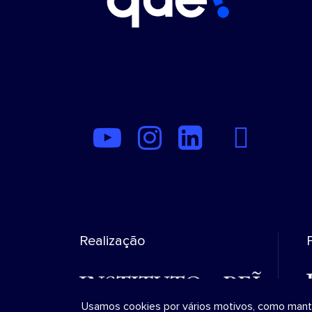
Realização
Usamos cookies por vários motivos, como manter 