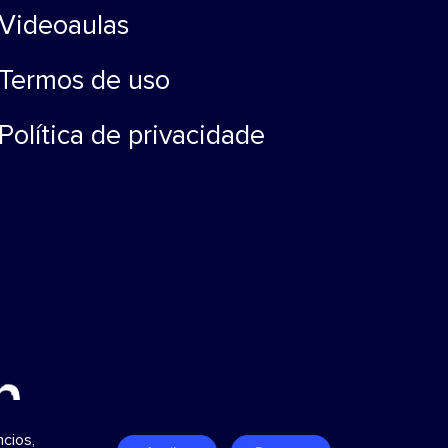
Videoaulas
Termos de uso
Política de privacidade
cios,