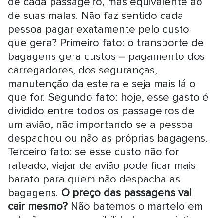
de cada passageiro, mas equivalente ao
de suas malas. Não faz sentido cada
pessoa pagar exatamente pelo custo
que gera? Primeiro fato: o transporte de
bagagens gera custos – pagamento dos
carregadores, dos seguranças,
manutenção da esteira e seja mais lá o
que for. Segundo fato: hoje, esse gasto é
dividido entre todos os passageiros de
um avião, não importando se a pessoa
despachou ou não as próprias bagagens.
Terceiro fato: se esse custo não for
rateado, viajar de avião pode ficar mais
barato para quem não despacha as
bagagens.
O preço das passagens vai
cair mesmo?
Não batemos o martelo em