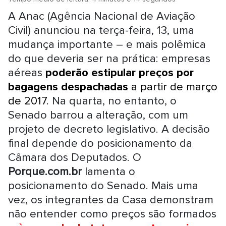
A Anac (Agência Nacional de Aviação
Civil) anunciou na terça-feira, 13, uma
mudança importante – e mais polêmica
do que deveria ser na prática: empresas
aéreas
poderão estipular preços por
bagagens despachadas
a partir de março
de 2017.
Na quarta, no entanto, o
Senado barrou a alteração, com um
projeto de decreto legislativo. A decisão
final depende do posicionamento da
Câmara dos Deputados. O
Porque.com.br
lamenta o
posicionamento do Senado. Mais uma
vez, os integrantes da Casa demonstram
não entender como preços são formados