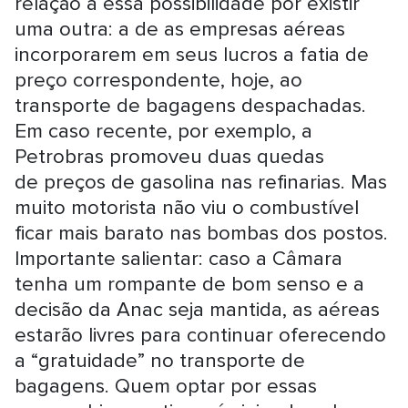
relação a essa possibilidade por existir
uma outra: a de as empresas aéreas
incorporarem em seus lucros a fatia de
preço correspondente, hoje, ao
transporte de bagagens despachadas.
Em caso recente, por exemplo, a
Petrobras promoveu duas quedas
de preços de gasolina nas refinarias. Mas
muito motorista não viu o combustível
ficar mais barato nas bombas dos postos.
Importante salientar: caso a Câmara
tenha um rompante de bom senso e a
decisão da Anac seja mantida, as aéreas
estarão livres para continuar oferecendo
a “gratuidade” no transporte de
bagagens. Quem optar por essas