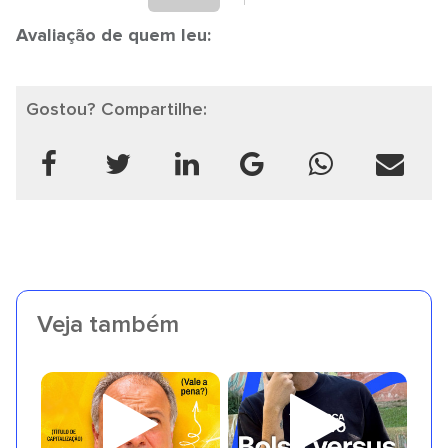
Avaliação de quem leu:
Gostou? Compartilhe:
Veja também