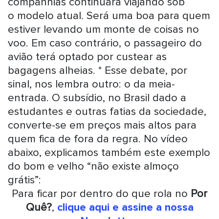
companhias continuará viajando sob
o modelo atual. Será uma boa para quem
estiver levando um monte de coisas no
voo. Em caso contrário, o passageiro do
avião terá optado por custear as
bagagens alheias. * Esse debate, por
sinal, nos lembra outro: o da meia-
entrada. O subsídio, no Brasil dado a
estudantes e outras fatias da sociedade,
converte-se em preços mais altos para
quem fica de fora da regra. No vídeo
abaixo, explicamos também este exemplo
do bom e velho “não existe almoço
grátis”:
Para ficar por dentro do que rola no
Por
Quê?
,
clique aqui e assine a nossa