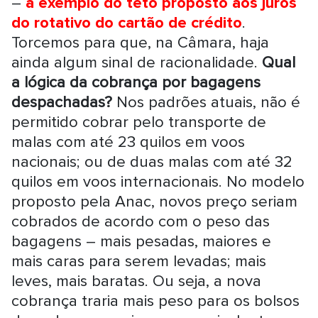
–
à exemplo do teto proposto aos juros
do rotativo do cartão de crédito
.
Torcemos para que, na Câmara, haja
ainda algum sinal de racionalidade.
Qual
a lógica da cobrança por bagagens
despachadas?
Nos padrões atuais, não é
permitido cobrar pelo transporte de
malas com até 23 quilos em voos
nacionais; ou de duas malas com até 32
quilos em voos internacionais. No modelo
proposto pela Anac, novos preço seriam
cobrados de acordo com o peso das
bagagens – mais pesadas, maiores e
mais caras para serem levadas; mais
leves, mais baratas. Ou seja, a nova
cobrança traria mais peso para os bolsos