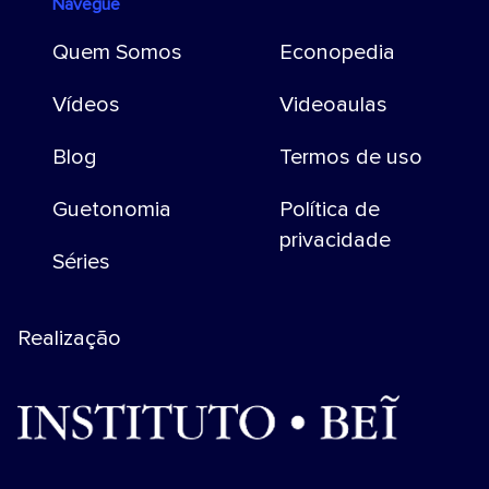
Navegue
Quem Somos
Econopedia
Vídeos
Videoaulas
Blog
Termos de uso
Guetonomia
Política de
privacidade
Séries
Realização