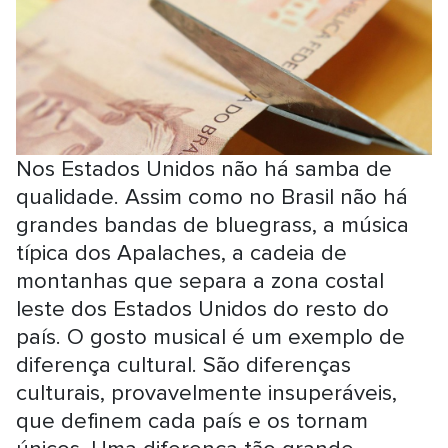
Nos Estados Unidos não há samba de
qualidade. Assim como no Brasil não há
grandes bandas de bluegrass, a música
típica dos Apalaches, a cadeia de
montanhas que separa a zona costal
leste dos Estados Unidos do resto do
país. O gosto musical é um exemplo de
diferença cultural. São diferenças
culturais, provavelmente insuperáveis,
que definem cada país e os tornam