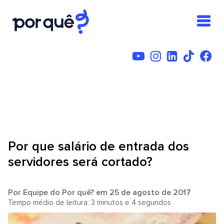
Por que salário de entrada dos
servidores será cortado?
Por
Equipe do Por quê?
em 25 de agosto de 2017
Tempo médio de leitura: 3 minutos e 4 segundos