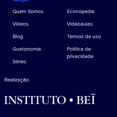
Quem Somos
Econopedia
Vídeos
Videoaulas
Blog
Termos de uso
Guetonomia
Política de
privacidade
Séries
Realização