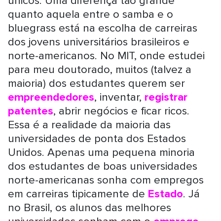
únicos. Uma diferença tão grande
quanto aquela entre o samba e o
bluegrass está na escolha de carreiras
dos jovens universitários brasileiros e
norte-americanos. No MIT, onde estudei
para meu doutorado, muitos (talvez a
maioria) dos estudantes querem ser
empreendedores
, inventar,
registrar
patentes
, abrir negócios e ficar ricos.
Essa é a realidade da maioria das
universidades de ponta dos Estados
Unidos. Apenas uma pequena minoria
dos estudantes de boas universidades
norte-americanas sonha com empregos
em carreiras tipicamente de
Estado
. Já
no Brasil, os alunos das melhores