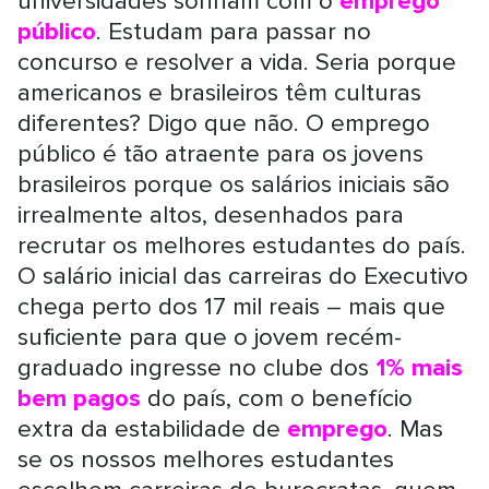
universidades sonham com o
emprego
público
. Estudam para passar no
concurso e resolver a vida. Seria porque
americanos e brasileiros têm culturas
diferentes? Digo que não. O emprego
público é tão atraente para os jovens
brasileiros porque os salários iniciais são
irrealmente altos, desenhados para
recrutar os melhores estudantes do país.
O salário inicial das carreiras do Executivo
chega perto dos 17 mil reais – mais que
suficiente para que o jovem recém-
graduado ingresse no clube dos
1% mais
bem pagos
do país, com o benefício
extra da estabilidade de
emprego
. Mas
se os nossos melhores estudantes