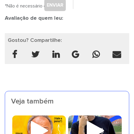
ENVIAR
*Não é necessário cadastro.
Avaliação de quem leu:
Gostou? Compartilhe:
Veja também