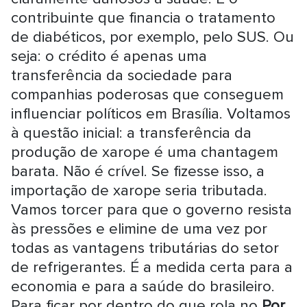
contribuinte que financia o tratamento
de diabéticos, por exemplo, pelo SUS. Ou
seja: o crédito é apenas uma
transferência da sociedade para
companhias poderosas que conseguem
influenciar políticos em Brasília. Voltamos
à questão inicial: a transferência da
produção de xarope é uma chantagem
barata. Não é crível. Se fizesse isso, a
importação de xarope seria tributada.
Vamos torcer para que o governo resista
às pressões e elimine de uma vez por
todas as vantagens tributárias do setor
de refrigerantes. É a medida certa para a
economia e para a saúde do brasileiro.
Para ficar por dentro do que rola no
Por