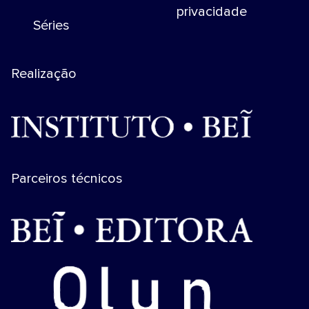
privacidade
Séries
Realização
Parceiros técnicos