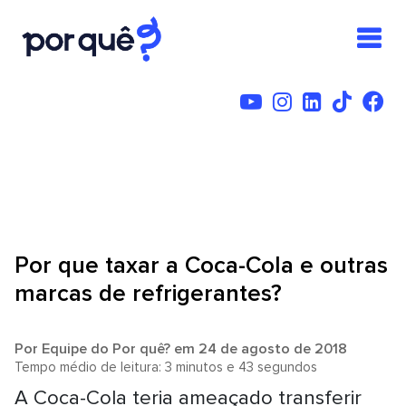
Por que taxar a Coca-Cola e outras
marcas de refrigerantes?
Por
Equipe do Por quê?
em 24 de agosto de 2018
Tempo médio de leitura: 3 minutos e 43 segundos
A Coca-Cola teria ameaçado transferir