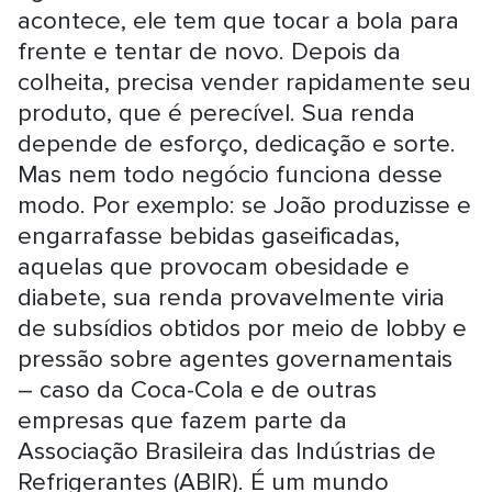
acontece, ele tem que tocar a bola para
frente e tentar de novo. Depois da
colheita, precisa vender rapidamente seu
produto, que é perecível. Sua renda
depende de esforço, dedicação e sorte.
Mas nem todo negócio funciona desse
modo. Por exemplo: se João produzisse e
engarrafasse bebidas gaseificadas,
aquelas que provocam obesidade e
diabete, sua renda provavelmente viria
de subsídios obtidos por meio de lobby e
pressão sobre agentes governamentais
– caso da Coca-Cola e de outras
empresas que fazem parte da
Associação Brasileira das Indústrias de
Refrigerantes (ABIR). É um mundo