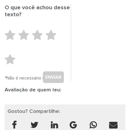
O que você achou desse
texto?
ENVIAR
*Não é necessário cadastro.
Avaliação de quem leu:
Gostou? Compartilhe: