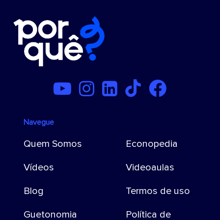
Navegue
Quem Somos
Econopedia
Vídeos
Videoaulas
Blog
Termos de uso
Guetonomia
Política de