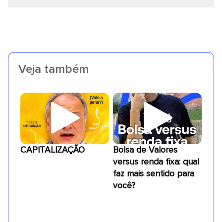
Veja também
CAPITALIZAÇÃO
Bolsa de Valores
versus renda fixa: qual
faz mais sentido para
você?