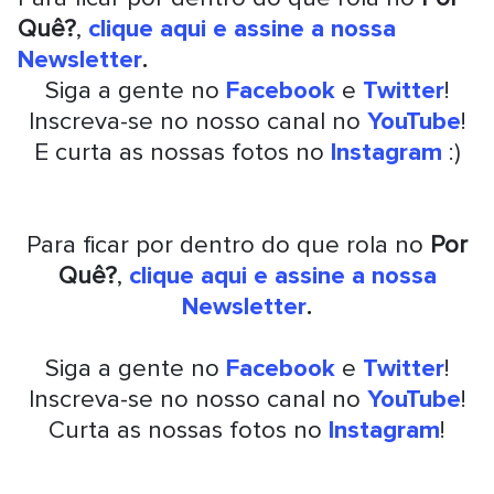
Quê?
,
clique aqui e assine a nossa
Newsletter
.
Siga a gente no
Facebook
e
Twitter
!
Inscreva-se no nosso canal no
YouTube
!
E curta as nossas fotos no
Instagram
:)
Para ficar por dentro do que rola no
Por
Quê?
,
clique aqui e assine a nossa
Newsletter
.
Siga a gente no
Facebook
e
Twitter
!
Inscreva-se no nosso canal no
YouTube
!
Curta as nossas fotos no
Instagram
!