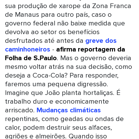
sua produção de xarope da Zona Franca
de Manaus para outro país, caso o
governo federal não baixe medida que
devolva ao setor os benefícios
desfrutados até antes da
greve dos
caminhoneiros
-
afirma reportagem da
Folha de S.Paulo
. Mas o governo deveria
mesmo voltar atrás na sua decisão, como
deseja a Coca-Cola? Para responder,
faremos uma pequena digressão.
Imagine que João planta hortaliças. É
trabalho duro e economicamente
arriscado.
Mudanças climáticas
repentinas, como geadas ou ondas de
calor, podem destruir seus alfaces,
agriões e almeirões. Quando isso