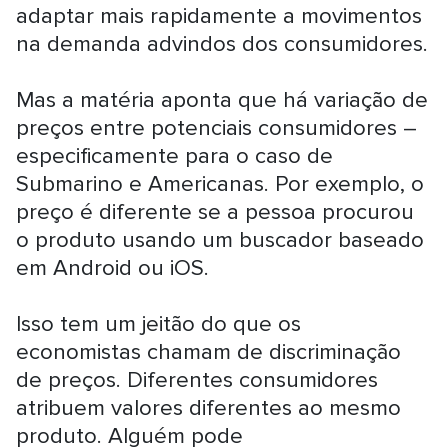
adaptar mais rapidamente a movimentos
na demanda advindos dos consumidores.
Mas a matéria aponta que há variação de
preços entre potenciais consumidores –
especificamente para o caso de
Submarino e Americanas. Por exemplo, o
preço é diferente se a pessoa procurou
o produto usando um buscador baseado
em Android ou iOS.
Isso tem um jeitão do que os
economistas chamam de discriminação
de preços. Diferentes consumidores
atribuem valores diferentes ao mesmo
produto. Alguém pode