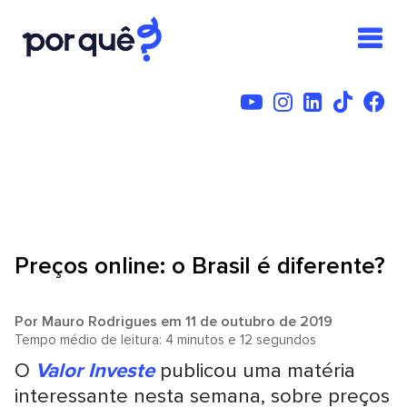
Preços online: o Brasil é diferente?
Por
Mauro Rodrigues
em 11 de outubro de 2019
Tempo médio de leitura: 4 minutos e 12 segundos
O
Valor Investe
publicou uma matéria
interessante nesta semana, sobre preços