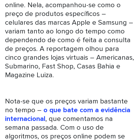
online.
Nela, acompanhou-se como o
preço de produtos específicos –
celulares das marcas Apple e Samsung –
variam tanto ao longo do tempo como
dependendo de como é feita a consulta
de preços. A reportagem olhou para
cinco grandes lojas virtuais – Americanas,
Submarino, Fast Shop, Casas Bahia e
Magazine Luiza.
Nota-se que os preços variam bastante
no tempo –
o que bate com a evidência
internacional
, que comentamos na
semana passada. Com o uso de
algoritmos, os preços online podem se