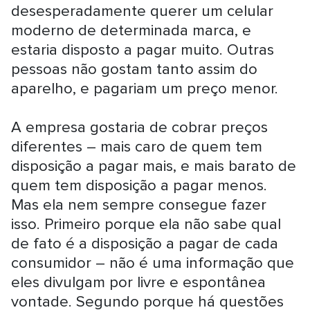
desesperadamente querer um celular
moderno de determinada marca, e
estaria disposto a pagar muito. Outras
pessoas não gostam tanto assim do
aparelho, e pagariam um preço menor.
A empresa gostaria de cobrar preços
diferentes – mais caro de quem tem
disposição a pagar mais, e mais barato de
quem tem disposição a pagar menos.
Mas ela nem sempre consegue fazer
isso. Primeiro porque ela não sabe qual
de fato é a disposição a pagar de cada
consumidor – não é uma informação que
eles divulgam por livre e espontânea
vontade. Segundo porque há questões