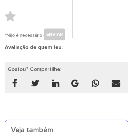
ENVIAR
*Não é necessário cadastro.
Avaliação de quem leu:
Gostou? Compartilhe:
Veja também