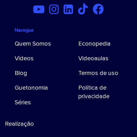
Navegue
Quem Somos
Econopedia
Vídeos
Videoaulas
Blog
Termos de uso
Guetonomia
Política de
privacidade
Séries
Realização