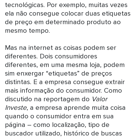
tecnológicas. Por exemplo, muitas vezes
ela não consegue colocar duas etiquetas
de preço em determinado produto ao
mesmo tempo.
Mas na internet as coisas podem ser
diferentes. Dois consumidores
diferentes, em uma mesma loja, podem
sim enxergar “etiquetas” de preços
distintas. E a empresa consegue extrair
mais informação do consumidor. Como
discutido na reportagem do
Valor
Investe
, a empresa aprende muita coisa
quando o consumidor entra em sua
página – como localização, tipo de
buscador utilizado, histórico de buscas