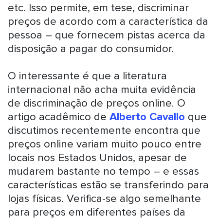
etc. Isso permite, em tese, discriminar
preços de acordo com a característica da
pessoa – que fornecem pistas acerca da
disposição a pagar do consumidor.
O interessante é que a literatura
internacional não acha muita evidência
de discriminação de preços online. O
artigo acadêmico de
Alberto Cavallo
que
discutimos recentemente encontra que
preços online variam muito pouco entre
locais nos Estados Unidos, apesar de
mudarem bastante no tempo – e essas
características estão se transferindo para
lojas físicas. Verifica-se algo semelhante
para preços em diferentes países da