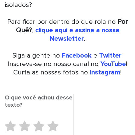
isolados?
Para ficar por dentro do que rola no
Por
Quê?
,
clique aqui e assine a nossa
Newsletter
.
Siga a gente no
Facebook
e
Twitter
!
Inscreva-se no nosso canal no
YouTube
!
Curta as nossas fotos no
Instagram
!
O que você achou desse
texto?