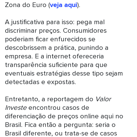
Zona do Euro (
veja aqui
).
A justificativa para isso: pega mal
discriminar preços. Consumidores
poderiam ficar enfurecidos se
descobrissem a prática, punindo a
empresa. E a internet ofereceria
transparência suficiente para que
eventuais estratégias desse tipo sejam
detectadas e expostas.
Entretanto, a reportagem do
Valor
Investe
encontrou casos de
diferenciação de preços online aqui no
Brasil. Fica então a pergunta: seria o
Brasil diferente, ou trata-se de casos