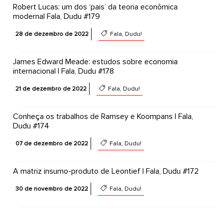
Robert Lucas: um dos ‘pais’ da teoria econômica
moderna| Fala, Dudu #179
28 de dezembro de 2022
Fala, Dudu!
James Edward Meade: estudos sobre economia
internacional | Fala, Dudu #178
21 de dezembro de 2022
Fala, Dudu!
Conheça os trabalhos de Ramsey e Koompans | Fala,
Dudu #174
07 de dezembro de 2022
Fala, Dudu!
A matriz insumo-produto de Leontief | Fala, Dudu #172
30 de novembro de 2022
Fala, Dudu!