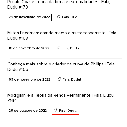
Ronald Coase: teoria da firma e externalidades | Fala,
Dudu #170
23 de novembro de 2022
Fala, Dudu!
Milton Friedman: grande macro e microeconomista | Fala,
Dudu #168
16 de novembro de 2022
Fala, Dudu!
Conheça mais sobre o criador da curva de Phillips | Fala,
Dudu #166
09 de novembro de 2022
Fala, Dudu!
Modigliani e a Teoria da Renda Permanente | Fala, Dudu
#164
26 de outubro de 2022
Fala, Dudu!