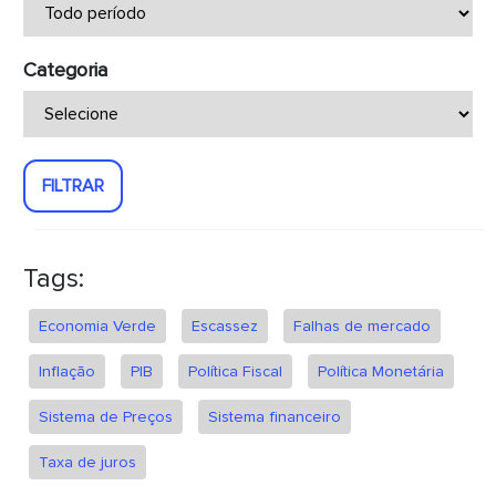
Categoria
FILTRAR
Tags:
Economia Verde
Escassez
Falhas de mercado
Inflação
PIB
Política Fiscal
Política Monetária
Sistema de Preços
Sistema financeiro
Taxa de juros