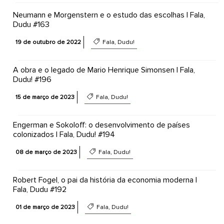
Neumann e Morgenstern e o estudo das escolhas | Fala,
Dudu #163
19 de outubro de 2022
Fala, Dudu!
A obra e o legado de Mario Henrique Simonsen | Fala,
Dudu! #196
15 de março de 2023
Fala, Dudu!
Engerman e Sokoloff: o desenvolvimento de países
colonizados | Fala, Dudu! #194
08 de março de 2023
Fala, Dudu!
Robert Fogel, o pai da história da economia moderna |
Fala, Dudu #192
01 de março de 2023
Fala, Dudu!