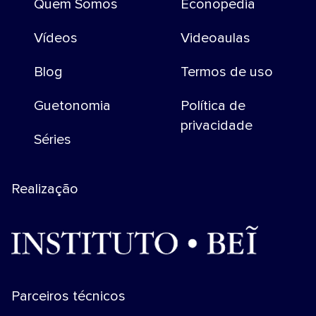
Quem Somos
Econopedia
Vídeos
Videoaulas
Blog
Termos de uso
Guetonomia
Política de
privacidade
Séries
Realização
Parceiros técnicos