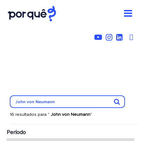
16 resultados para "
John von Neumann
"
Período