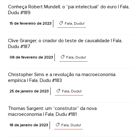
Conheça Robert Mundell, o “pai intelectual” do euro | Fala,
Dudu #189
15 de fevereiro de 2023
Fala, Dudu!
Clive Granger, o criador do teste de causalidade | Fala,
Dudu #187
08 de fevereiro de 2023
Fala, Dudu!
Christopher Sims e a revolução na macroeconomia
empírica | Fala, Dudu #183
25 de janeiro de 2023
Fala, Dudu!
Thomas Sargent: um “construtor” da nova
macroeconomia | Fala, Dudu #181
18 de janeiro de 2023
Fala, Dudu!