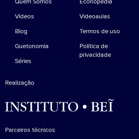
Quem Somos
Econopedia
Vídeos
Videoaulas
Blog
Termos de uso
Guetonomia
Política de
privacidade
Séries
Realização
Parceiros técnicos