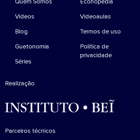
Quem Somos
Econopedia
Vídeos
Videoaulas
Blog
Termos de uso
Guetonomia
Política de
privacidade
Séries
Realização
Parceiros técnicos