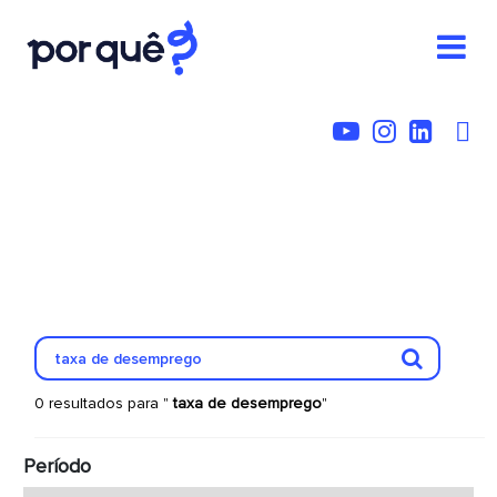
0 resultados para "
taxa de desemprego
"
Período