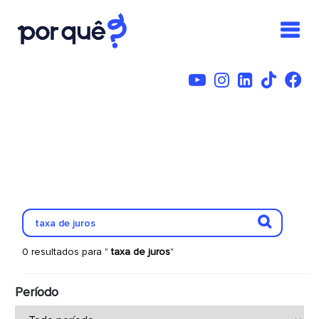
0 resultados para "
taxa de juros
"
Período