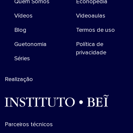
Quem Somos
Econopedia
Vídeos
Videoaulas
Blog
Termos de uso
Guetonomia
Política de
privacidade
Séries
Realização
Parceiros técnicos