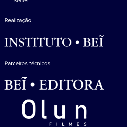
Séries
Realização
Parceiros técnicos