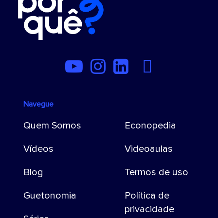
Navegue
Quem Somos
Econopedia
Vídeos
Videoaulas
Blog
Termos de uso
Guetonomia
Política de
privacidade