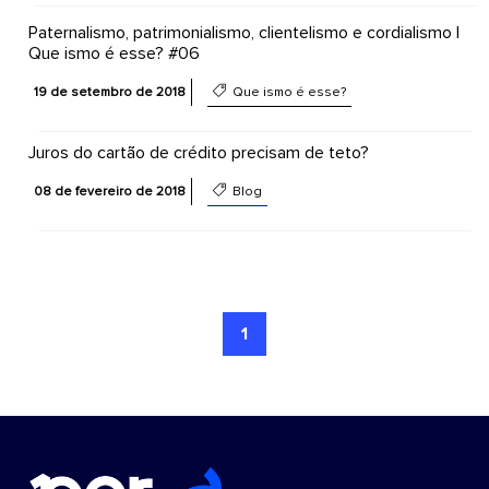
Paternalismo, patrimonialismo, clientelismo e cordialismo |
Que ismo é esse? #06
19 de setembro de 2018
Que ismo é esse?
Juros do cartão de crédito precisam de teto?
08 de fevereiro de 2018
Blog
1