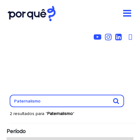
2 resultados para "
Paternalismo
"
Período