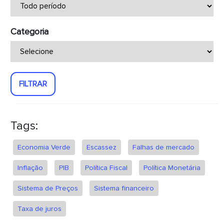
Categoria
FILTRAR
Tags:
Economia Verde
Escassez
Falhas de mercado
Inflação
PIB
Política Fiscal
Política Monetária
Sistema de Preços
Sistema financeiro
Taxa de juros