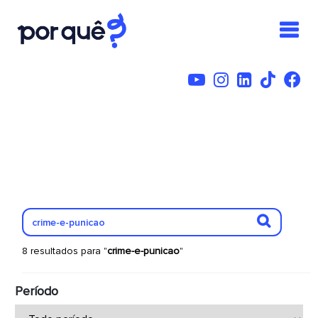
8 resultados para "
crime-e-punicao
"
Período