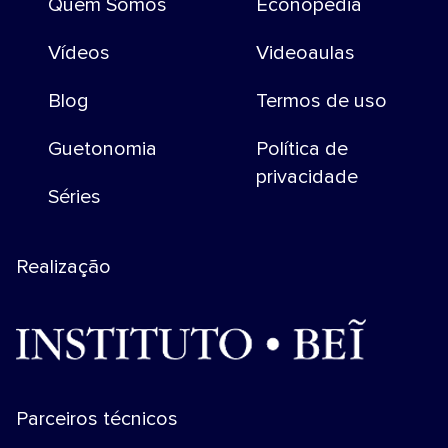
Quem Somos
Econopedia
Vídeos
Videoaulas
Blog
Termos de uso
Guetonomia
Política de
privacidade
Séries
Realização
Parceiros técnicos