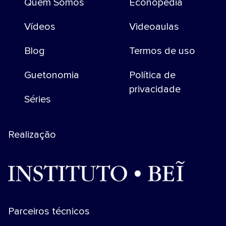
Quem Somos
Econopedia
Vídeos
Videoaulas
Blog
Termos de uso
Guetonomia
Política de
privacidade
Séries
Realização
Parceiros técnicos