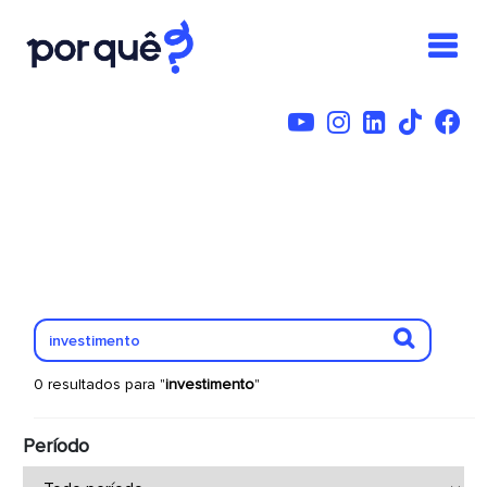
0 resultados para "
investimento
"
Período