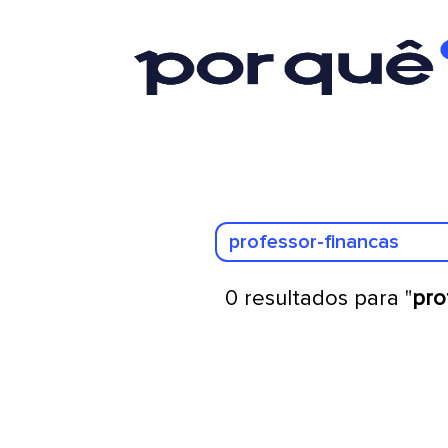
0 resultados para "
pro