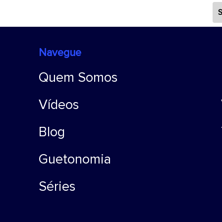
S
Navegue
Quem Somos
Vídeos
Blog
Guetonomia
Séries