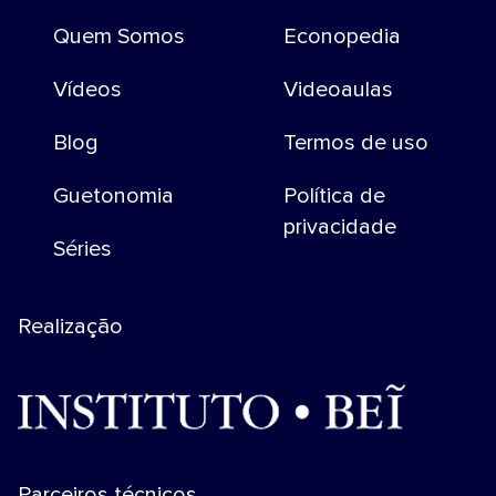
Quem Somos
Econopedia
Vídeos
Videoaulas
Blog
Termos de uso
Guetonomia
Política de
privacidade
Séries
Realização
Parceiros técnicos