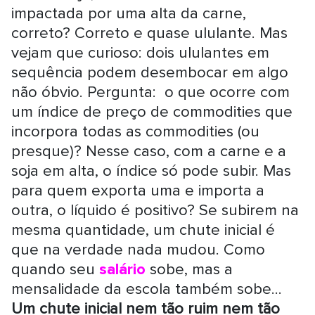
impactada por uma alta da carne,
correto? Correto e quase ululante. Mas
vejam que curioso: dois ululantes em
sequência podem desembocar em algo
não óbvio. Pergunta: o que ocorre com
um índice de preço de commodities que
incorpora todas as commodities (ou
presque)? Nesse caso, com a carne e a
soja em alta, o índice só pode subir. Mas
para quem exporta uma e importa a
outra, o líquido é positivo? Se subirem na
mesma quantidade, um chute inicial é
que na verdade nada mudou. Como
quando seu
salário
sobe, mas a
mensalidade da escola também sobe...
Um chute inicial nem tão ruim nem tão