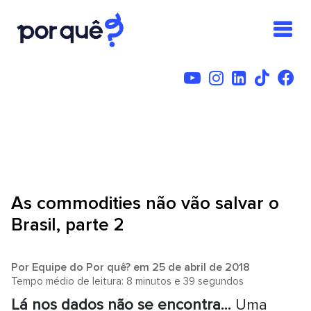
As commodities não vão salvar o
Brasil, parte 2
Por
Equipe do Por quê?
em 25 de abril de 2018
Tempo médio de leitura: 8 minutos e 39 segundos
Lá nos dados não se encontra...
Uma