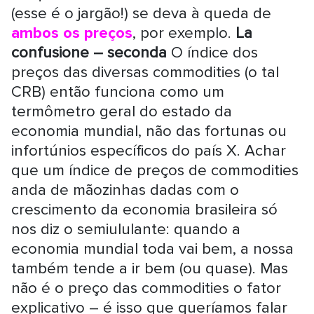
(esse é o jargão!) se deva à queda de
ambos os preços
, por exemplo.
La
confusione – seconda
O índice dos
preços das diversas commodities (o tal
CRB) então funciona como um
termômetro geral do estado da
economia mundial, não das fortunas ou
infortúnios específicos do país X. Achar
que um índice de preços de commodities
anda de mãozinhas dadas com o
crescimento da economia brasileira só
nos diz o semiululante: quando a
economia mundial toda vai bem, a nossa
também tende a ir bem (ou quase). Mas
não é o preço das commodities o fator
explicativo – é isso que queríamos falar