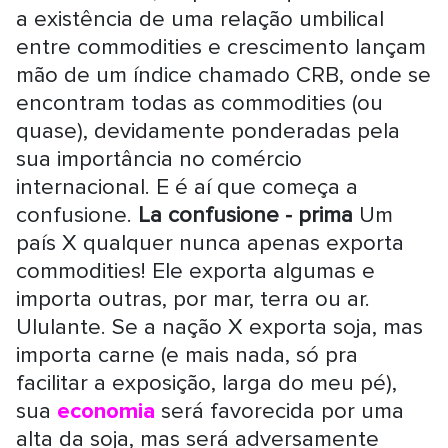
a existência de uma relação umbilical
entre commodities e crescimento lançam
mão de um índice chamado CRB, onde se
encontram todas as commodities (ou
quase), devidamente ponderadas pela
sua importância no comércio
internacional. E é aí que começa a
confusione.
La confusione - prima
Um
país X qualquer nunca apenas exporta
commodities! Ele exporta algumas e
importa outras, por mar, terra ou ar.
Ululante. Se a nação X exporta soja, mas
importa carne (e mais nada, só pra
facilitar a exposição, larga do meu pé),
sua
economia
será favorecida por uma
alta da soja, mas será adversamente