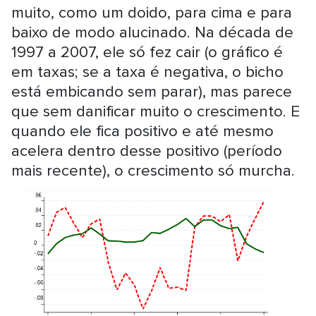
muito, como um doido, para cima e para
baixo de modo alucinado. Na década de
1997 a 2007, ele só fez cair (o gráfico é
em taxas; se a taxa é negativa, o bicho
está embicando sem parar), mas parece
que sem danificar muito o crescimento. E
quando ele fica positivo e até mesmo
acelera dentro desse positivo (período
mais recente), o crescimento só murcha.