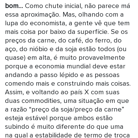
bom...
Como chute inicial, não parece má
essa aproximação. Mas, olhando com a
lupa do economista, a gente vê que tem
mais coisa por baixo da superfície. Se os
preços da carne, do café, do ferro, do
aço, do nióbio e da soja estão todos (ou
quase) em alta, é muito provavelmente
porque a economia mundial deve estar
andando a passo lépido e as pessoas
comendo mais e construindo mais coisas.
Assim, e voltando ao país X com suas
duas commodities, uma situação em que
a razão “preço da soja/preço da carne”
esteja estável porque ambos estão
subindo é muito diferente do que uma
na qual a estabilidade de termo de troca