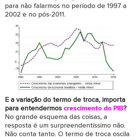
para não falarmos no período de 1997 a
2002 e no pós-2011.
E a variação do termo de troca, importa
para entendermos
crescimento do PIB
?
No grande esquema das coisas, a
resposta é um surpreendentíssimo não.
Não conta tanto. O termo de troca oscila