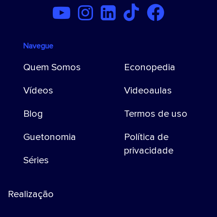
Navegue
Quem Somos
Econopedia
Vídeos
Videoaulas
Blog
Termos de uso
Guetonomia
Política de
privacidade
Séries
Realização