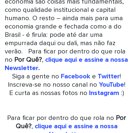
economia são coisas mais fundamentais,
como qualidade institucional e capital
humano. O resto – ainda mais para uma
economia grande e fechada como a do
Brasil - é firula: pode até dar uma
empurrada daqui ou dali, mas não faz
verão. Para ficar por dentro do que rola
no
Por Quê?
,
clique aqui e assine a nossa
Newsletter
.
Siga a gente no
Facebook
e
Twitter
!
Inscreva-se no nosso canal no
YouTube
!
E curta as nossas fotos no
Instagram
:)
Para ficar por dentro do que rola no
Por
Quê?
,
clique aqui e assine a nossa