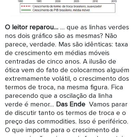
O leitor reparou...
... que as linhas verdes
nos dois gráfico são as mesmas? Não
parece, verdade. Mas são idênticas: taxa
de crescimento em médias móveis
centradas de cinco anos. A ilusão de
ótica vem do fato de colocarmos alguém
extremamente volátil, o crescimento dos
termos de troca, na mesma figura. Fica
parecendo que a oscilação da linha
verde é menor...
Das Ende
Vamos parar
de discutir tanto os termos de troca e o
preço das commodities. Isso é periférico.
O que importa para o crescimento da