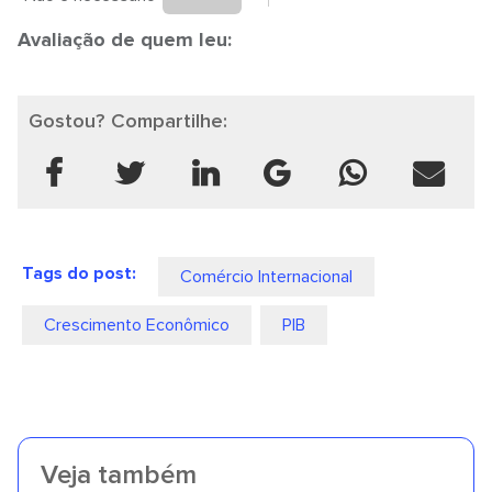
Avaliação de quem leu:
Gostou? Compartilhe:
Tags do post:
Comércio Internacional
Crescimento Econômico
PIB
Veja também