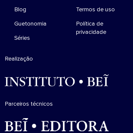
Blog
Termos de uso
Guetonomia
Política de
privacidade
Séries
Realização
Parceiros técnicos