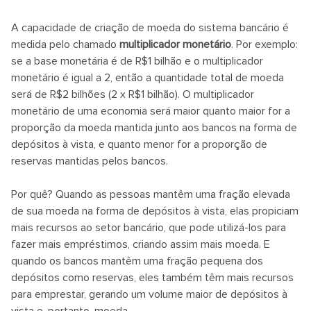
A capacidade de criação de moeda do sistema bancário é
medida pelo chamado
multiplicador monetário
. Por exemplo:
se a base monetária é de R$1 bilhão e o multiplicador
monetário é igual a 2, então a quantidade total de moeda
será de R$2 bilhões (2 x R$1 bilhão). O multiplicador
monetário de uma economia será maior quanto maior for a
proporção da moeda mantida junto aos bancos na forma de
depósitos à vista, e quanto menor for a proporção de
reservas mantidas pelos bancos.
Por quê? Quando as pessoas mantêm uma fração elevada
de sua moeda na forma de depósitos à vista, elas propiciam
mais recursos ao setor bancário, que pode utilizá-los para
fazer mais empréstimos, criando assim mais moeda. E
quando os bancos mantêm uma fração pequena dos
depósitos como reservas, eles também têm mais recursos
para emprestar, gerando um volume maior de depósitos à