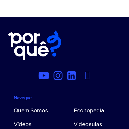
Navegue
Quem Somos
Econopedia
Vídeos
Videoaulas