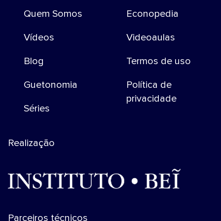
Quem Somos
Econopedia
Vídeos
Videoaulas
Blog
Termos de uso
Guetonomia
Política de
privacidade
Séries
Realização
Parceiros técnicos