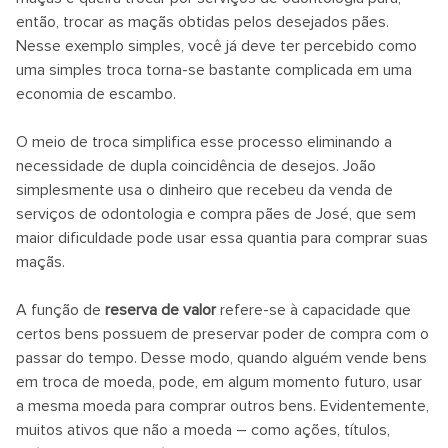
então, trocar as maçãs obtidas pelos desejados pães.
Nesse exemplo simples, você já deve ter percebido como
uma simples troca torna-se bastante complicada em uma
economia de escambo.
O meio de troca simplifica esse processo eliminando a
necessidade de dupla coincidência de desejos. João
simplesmente usa o dinheiro que recebeu da venda de
serviços de odontologia e compra pães de José, que sem
maior dificuldade pode usar essa quantia para comprar suas
maçãs.
A função de
reserva de valor
refere-se à capacidade que
certos bens possuem de preservar poder de compra com o
passar do tempo. Desse modo, quando alguém vende bens
em troca de moeda, pode, em algum momento futuro, usar
a mesma moeda para comprar outros bens. Evidentemente,
muitos ativos que não a moeda – como ações, títulos,