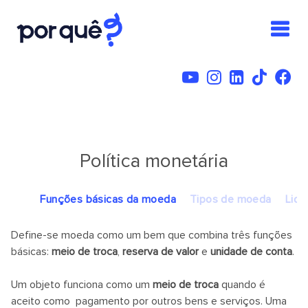
Política monetária
Funções básicas da moeda
Tipos de moeda
Liqu
Define-se moeda como um bem que combina três funções
básicas:
meio de troca
,
reserva de valor
e
unidade de conta
.
Um objeto funciona como um
meio de troca
quando é
aceito como pagamento por outros bens e serviços. Uma