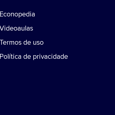
Econopedia
Videoaulas
Termos de uso
Política de privacidade