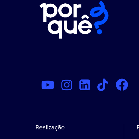
Realização