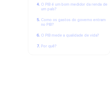
O PIB é um bom medidor da renda de
um país?
Como os gastos do governo entram
no PIB?
O PIB mede a qualidade de vida?
Por quê?