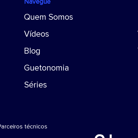
Navegue
Quem Somos
Vídeos
Blog
Guetonomia
Séries
Parceiros técnicos