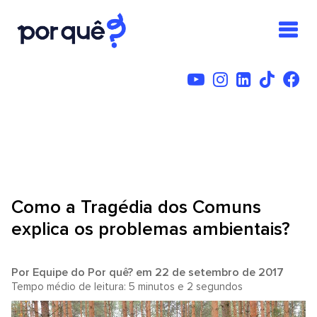
Como a Tragédia dos Comuns
explica os problemas ambientais?
Por
Equipe do Por quê?
em 22 de setembro de 2017
Tempo médio de leitura: 5 minutos e 2 segundos