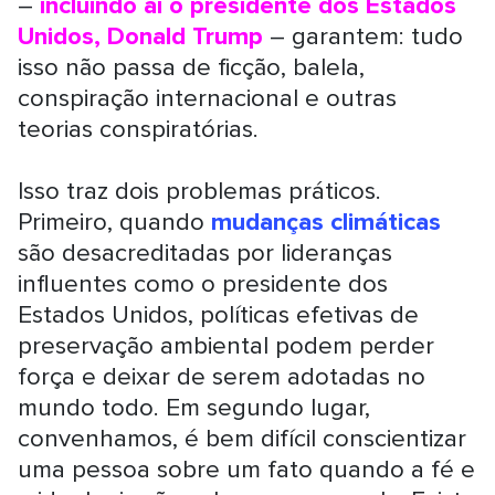
–
incluindo aí o presidente dos Estados
Unidos, Donald Trump
– garantem: tudo
isso não passa de ficção, balela,
conspiração internacional e outras
teorias conspiratórias.
Isso traz dois problemas práticos.
Primeiro, quando
mudanças climáticas
são desacreditadas por lideranças
influentes como o presidente dos
Estados Unidos, políticas efetivas de
preservação ambiental podem perder
força e deixar de serem adotadas no
mundo todo. Em segundo lugar,
convenhamos, é bem difícil conscientizar
uma pessoa sobre um fato quando a fé e