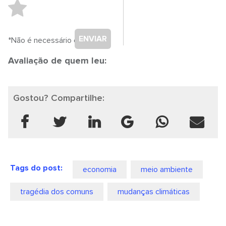
ENVIAR
*Não é necessário cadastro.
Avaliação de quem leu:
Gostou? Compartilhe:
Tags do post:
economia
meio ambiente
tragédia dos comuns
mudanças climáticas