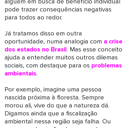
alguém em busca de benefício individual
pode trazer consequências negativas
para todos ao redor.
Já tratamos disso em outra
oportunidade, numa analogia com
a crise
dos estados no Brasil
. Mas esse conceito
ajuda a entender muitos outros dilemas
sociais, com destaque para os
problemas
ambientais
.
Por exemplo, imagine uma pessoa
nascida próxima à floresta. Sempre
morou ali, vive do que a natureza dá.
Digamos ainda que a fiscalização
ambiental nessa região seja falha. Ou