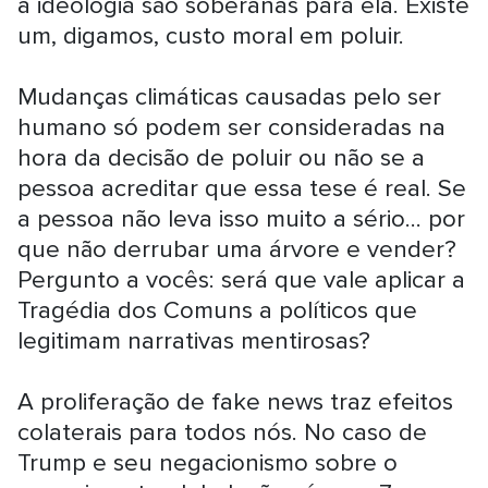
a ideologia são soberanas para ela. Existe
um, digamos, custo moral em poluir.
Mudanças climáticas causadas pelo ser
humano só podem ser consideradas na
hora da decisão de poluir ou não se a
pessoa acreditar que essa tese é real. Se
a pessoa não leva isso muito a sério... por
que não derrubar uma árvore e vender?
Pergunto a vocês: será que vale aplicar a
Tragédia dos Comuns a políticos que
legitimam narrativas mentirosas?
A proliferação de fake news traz efeitos
colaterais para todos nós. No caso de
Trump e seu negacionismo sobre o