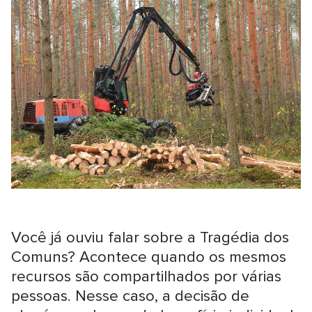
Você já ouviu falar sobre a Tragédia dos
Comuns? Acontece quando os mesmos
recursos são compartilhados por várias
pessoas. Nesse caso, a decisão de