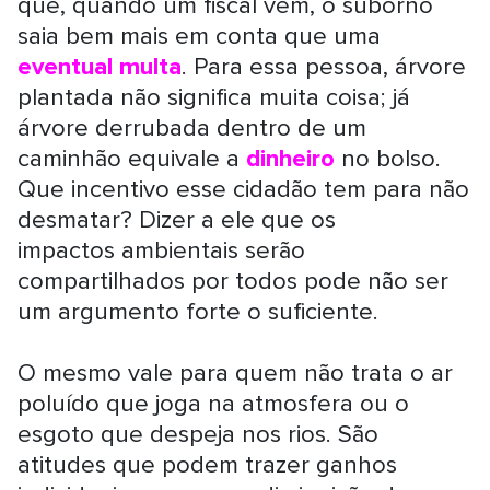
que, quando um fiscal vem, o suborno
saia bem mais em conta que uma
eventual multa
. Para essa pessoa, árvore
plantada não significa muita coisa; já
árvore derrubada dentro de um
caminhão equivale a
dinheiro
no bolso.
Que incentivo esse cidadão tem para não
desmatar? Dizer a ele que os
impactos ambientais serão
compartilhados por todos pode não ser
um argumento forte o suficiente.
O mesmo vale para quem não trata o ar
poluído que joga na atmosfera ou o
esgoto que despeja nos rios. São
atitudes que podem trazer ganhos