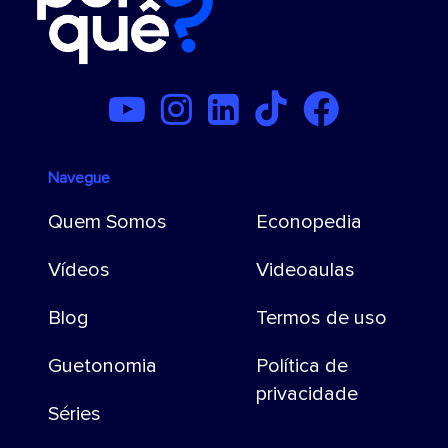
Navegue
Quem Somos
Econopedia
Vídeos
Videoaulas
Blog
Termos de uso
Guetonomia
Política de
privacidade
Séries