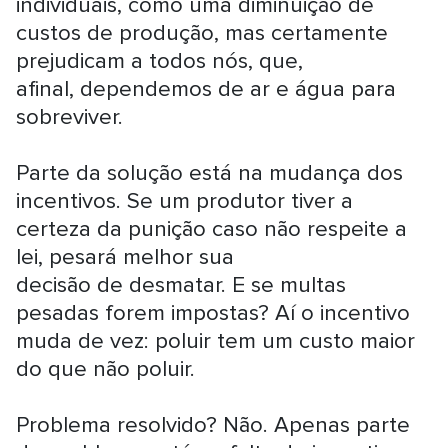
individuais, como uma diminuição de
custos de produção, mas certamente
prejudicam a todos nós, que,
afinal, dependemos de ar e água para
sobreviver.
Parte da solução está na mudança dos
incentivos. Se um produtor tiver a
certeza da punição caso não respeite a
lei, pesará melhor sua
decisão de desmatar. E se multas
pesadas forem impostas? Aí o incentivo
muda de vez: poluir tem um custo maior
do que não poluir.
Problema resolvido? Não. Apenas parte