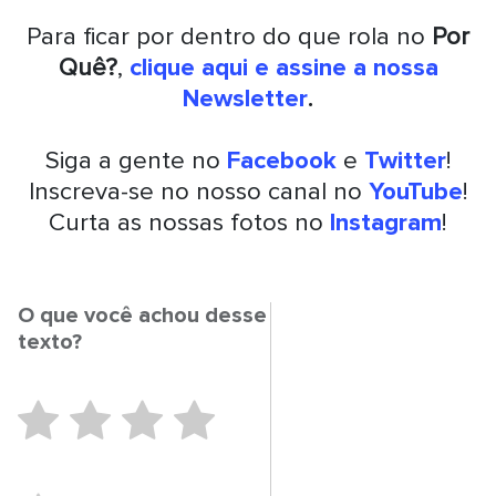
Para ficar por dentro do que rola no
Por
Quê?
,
clique aqui e assine a nossa
Newsletter
.
Siga a gente no
Facebook
e
Twitter
!
Inscreva-se no nosso canal no
YouTube
!
Curta as nossas fotos no
Instagram
!
O que você achou desse
texto?