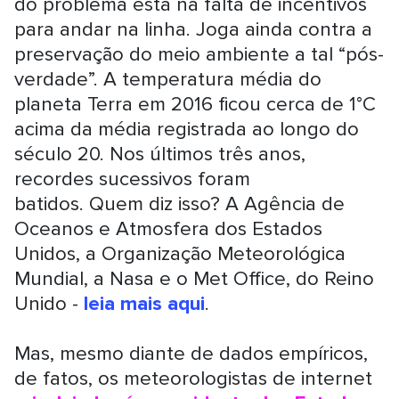
do problema está na falta de incentivos
para andar na linha. Joga ainda contra a
preservação do meio ambiente a tal “pós-
verdade”. A temperatura média do
planeta Terra em 2016 ficou cerca de 1°C
acima da média registrada ao longo do
século 20. Nos últimos três anos,
recordes sucessivos foram
batidos. Quem diz isso? A Agência de
Oceanos e Atmosfera dos Estados
Unidos, a Organização Meteorológica
Mundial, a Nasa e o Met Office, do Reino
Unido -
leia mais aqui
.
Mas, mesmo diante de dados empíricos,
de fatos, os meteorologistas de internet