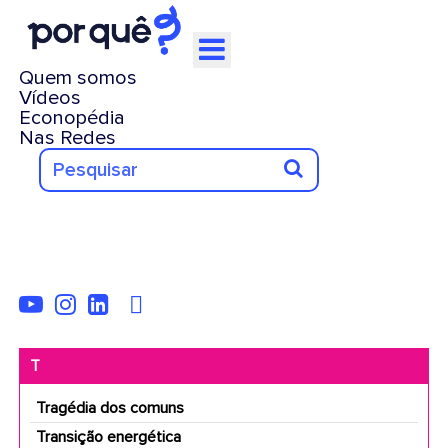
Quem somos
Vídeos
Econopédia
Nas Redes
T
Tragédia dos comuns
Transição energética