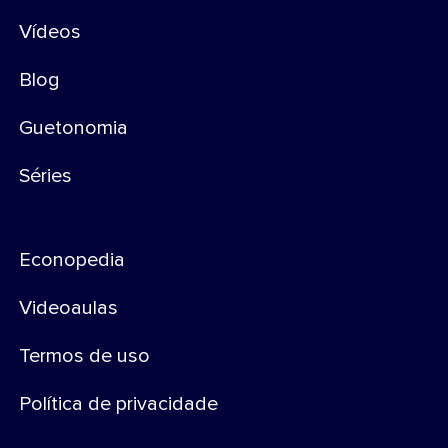
Vídeos
Blog
Guetonomia
Séries
Econopedia
Videoaulas
Termos de uso
Política de privacidade