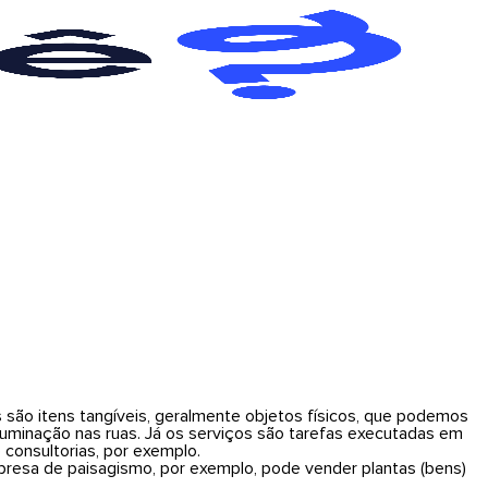
são itens tangíveis, geralmente objetos físicos, que podemos
iluminação nas ruas. Já os serviços são tarefas executadas em
consultorias, por exemplo.
resa de paisagismo, por exemplo, pode vender plantas (bens)