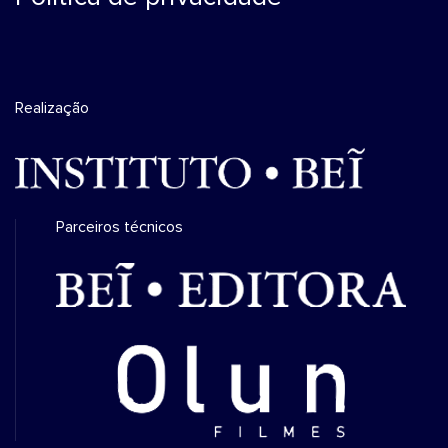
Realização
Parceiros técnicos