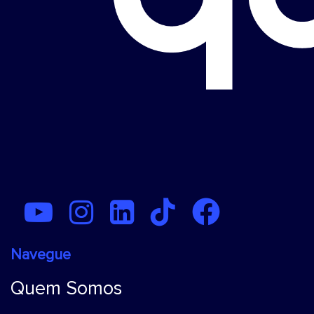
Navegue
Quem Somos